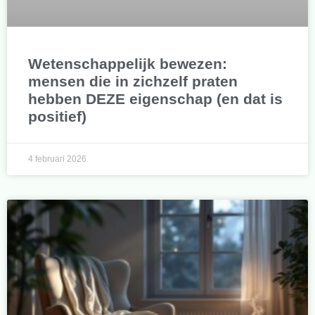
Wetenschappelijk bewezen:
mensen die in zichzelf praten
hebben DEZE eigenschap (en dat is
positief)
4 februari 2026