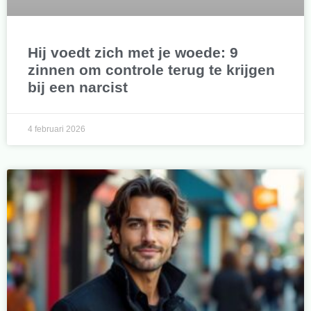
Hij voedt zich met je woede: 9
zinnen om controle terug te krijgen
bij een narcist
4 februari 2026