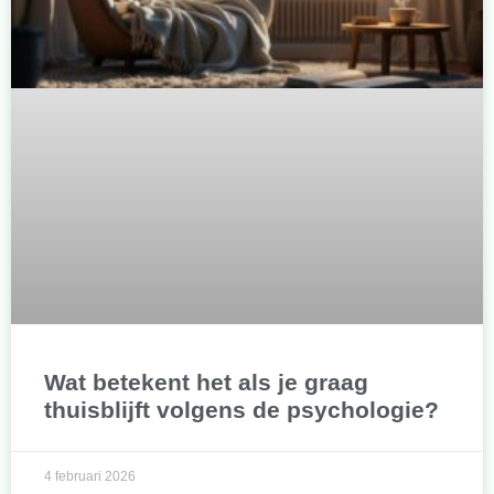
Wat betekent het als je graag
thuisblijft volgens de psychologie?
4 februari 2026