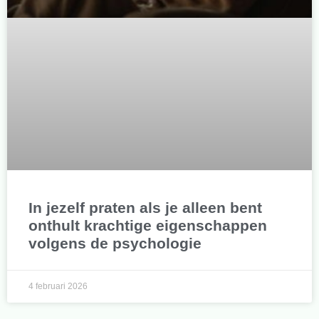
In jezelf praten als je alleen bent
onthult krachtige eigenschappen
volgens de psychologie
4 februari 2026