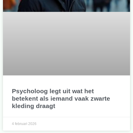
Psycholoog legt uit wat het
betekent als iemand vaak zwarte
kleding draagt
4 februari 2026