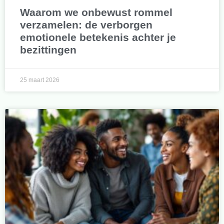
Waarom we onbewust rommel
verzamelen: de verborgen
emotionele betekenis achter je
bezittingen
25 maart 2026