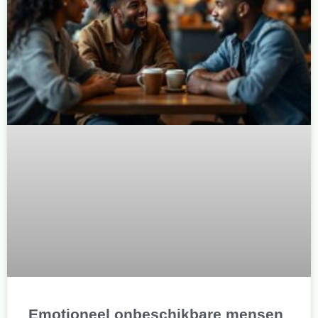
Emotioneel onbeschikbare mensen