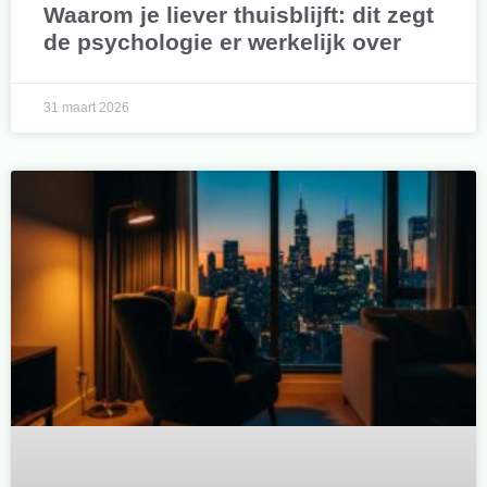
Waarom je liever thuisblijft: dit zegt
de psychologie er werkelijk over
31 maart 2026