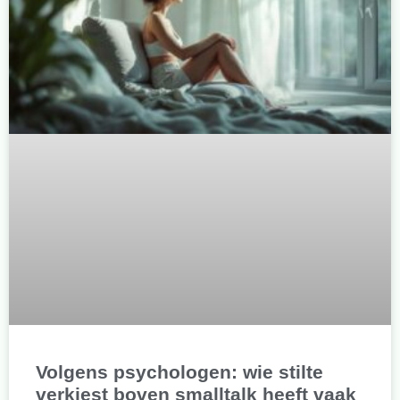
Volgens psychologen: wie stilte
verkiest boven smalltalk heeft vaak