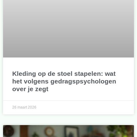
Kleding op de stoel stapelen: wat
het volgens gedragspsychologen
over je zegt
26 maart 2026