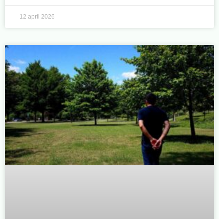
12 april 2026