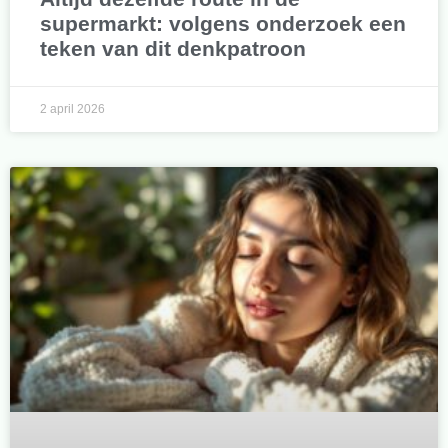
supermarkt: volgens onderzoek een
teken van dit denkpatroon
2 april 2026