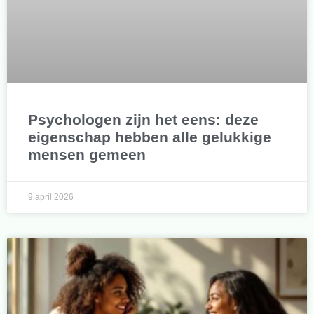
Psychologen zijn het eens: deze
eigenschap hebben alle gelukkige
mensen gemeen
9 april 2026