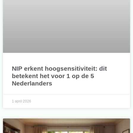
NIP erkent hoogsensitiviteit: dit
betekent het voor 1 op de 5
Nederlanders
1 april 2026