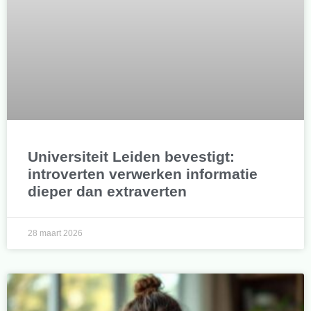
Universiteit Leiden bevestigt:
introverten verwerken informatie
dieper dan extraverten
28 maart 2026