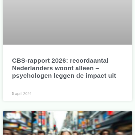
CBS-rapport 2026: recordaantal
Nederlanders woont alleen –
psychologen leggen de impact uit
5 april 2026