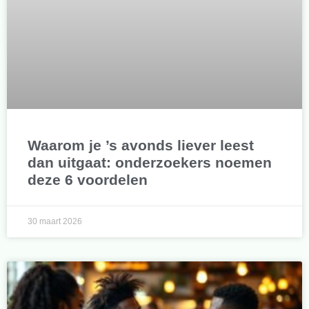
Waarom je ’s avonds liever leest
dan uitgaat: onderzoekers noemen
deze 6 voordelen
30 maart 2026