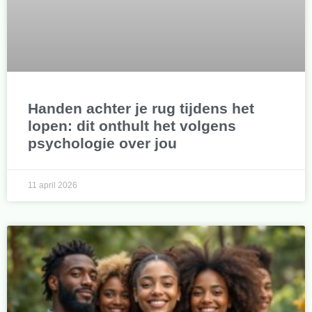
Handen achter je rug tijdens het
lopen: dit onthult het volgens
psychologie over jou
11 april 2026