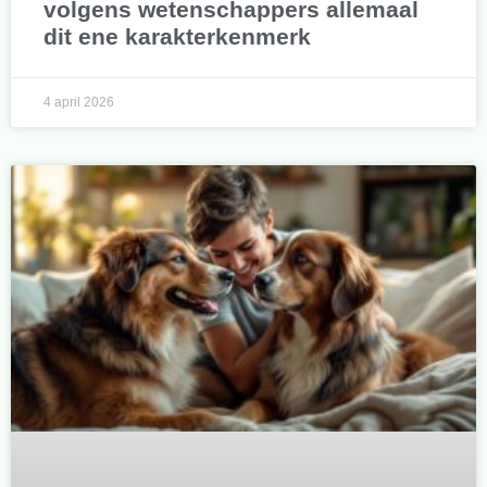
volgens wetenschappers allemaal
dit ene karakterkenmerk
4 april 2026