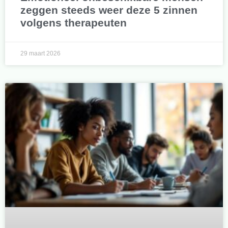
zeggen steeds weer deze 5 zinnen
volgens therapeuten
29 maart 2026