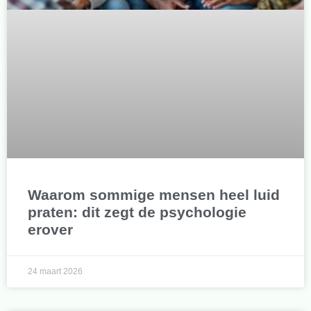
Waarom sommige mensen heel luid
praten: dit zegt de psychologie
erover
24 maart 2026