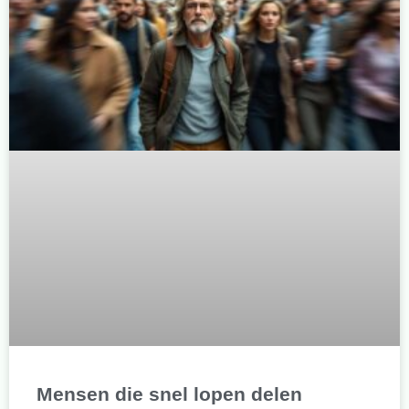
Mensen die snel lopen delen