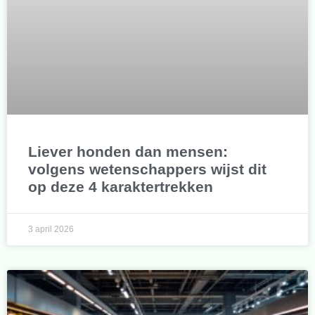
Liever honden dan mensen:
volgens wetenschappers wijst dit
op deze 4 karaktertrekken
3 april 2026