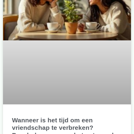
Wanneer is het tijd om een
vriendschap te verbreken?