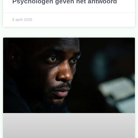
Psychologen geven het antwoord
8 april 2026