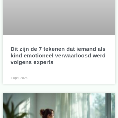
Dit zijn de 7 tekenen dat iemand als
kind emotioneel verwaarloosd werd
volgens experts
7 april 2026