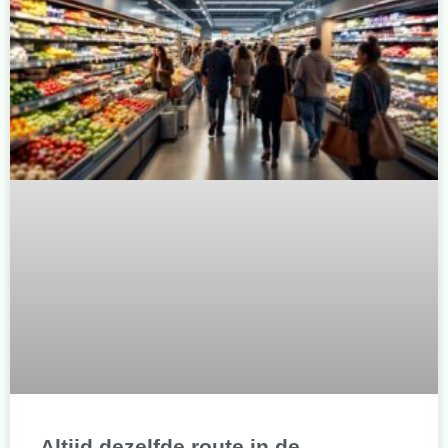
Altijd dezelfde route in de