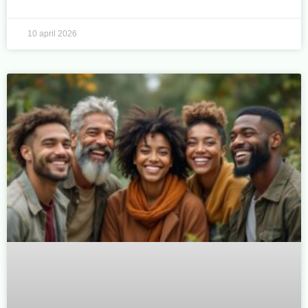
10 april 2026