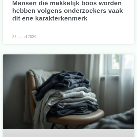
Mensen die makkelijk boos worden
hebben volgens onderzoekers vaak
dit ene karakterkenmerk
27 maart 2026