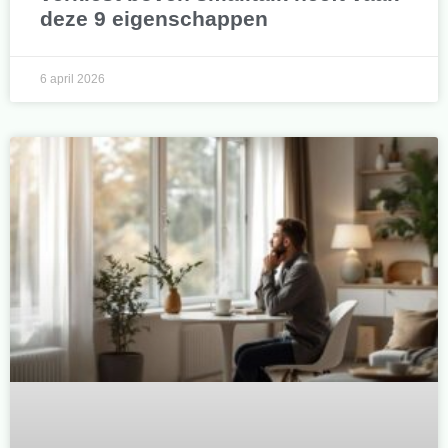
deze 9 eigenschappen
6 april 2026