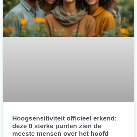
Hoogsensitiviteit officieel erkend:
deze 8 sterke punten zien de
meeste mensen over het hoofd