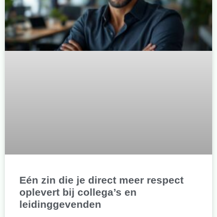
Eén zin die je direct meer respect
oplevert bij collega’s en
leidinggevenden