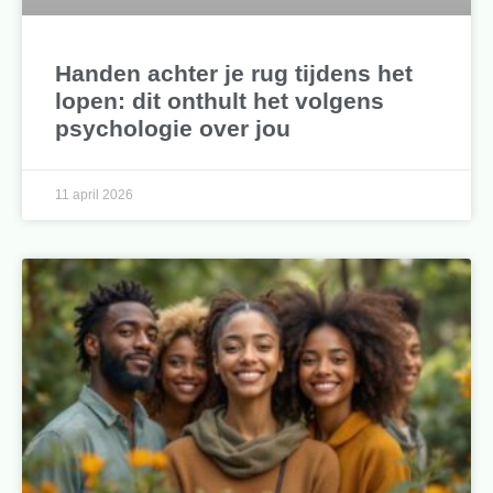
Handen achter je rug tijdens het
lopen: dit onthult het volgens
psychologie over jou
11 april 2026