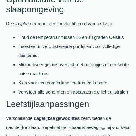
slaapomgeving
De
slaapkamer
moet een toevluchtsoord van rust zijn:
Houd de temperatuur tussen 16 en 19 graden Celsius
Investeer in verduisterende gordijnen voor volledige
duisternis
Minimaliseer geluidsoverlast met oordopjes of een white
noise machine
Kies voor een comfortabel matras en kussen
Verwijder alle schermen en apparaten die licht uitstralen
Leefstijlaanpassingen
Verschillende
dagelijkse gewoontes
beïnvloeden de
nachtelijke slaap. Regelmatige lichaamsbeweging, bij voorkeur