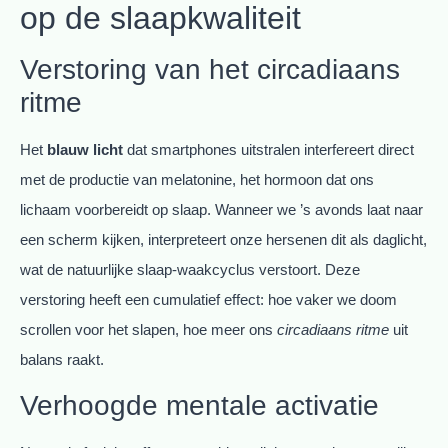
op de slaapkwaliteit
Verstoring van het circadiaans
ritme
Het
blauw licht
dat smartphones uitstralen interfereert direct
met de productie van melatonine, het hormoon dat ons
lichaam voorbereidt op slaap. Wanneer we ’s avonds laat naar
een scherm kijken, interpreteert onze hersenen dit als daglicht,
wat de natuurlijke slaap-waakcyclus verstoort. Deze
verstoring heeft een cumulatief effect: hoe vaker we doom
scrollen voor het slapen, hoe meer ons
circadiaans ritme
uit
balans raakt.
Verhoogde mentale activatie