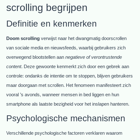
scrolling begrijpen
Definitie en kenmerken
Doom scrolling
verwijst naar het dwangmatig doorscrollen
van sociale media en nieuwsfeeds, waarbij gebruikers zich
overwegend blootstellen aan
negatieve of verontrustende
content
. Deze gewoonte kenmerkt zich door een gebrek aan
controle: ondanks de intentie om te stoppen, blijven gebruikers
maar doorgaan met scrollen. Het fenomeen manifesteert zich
vooral ’s avonds, wanneer mensen in bed liggen en hun
smartphone als laatste bezigheid voor het inslapen hanteren.
Psychologische mechanismen
Verschillende psychologische factoren verklaren waarom