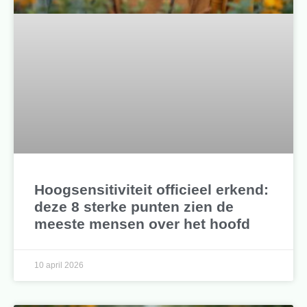
Hoogsensitiviteit officieel erkend:
deze 8 sterke punten zien de
meeste mensen over het hoofd
10 april 2026