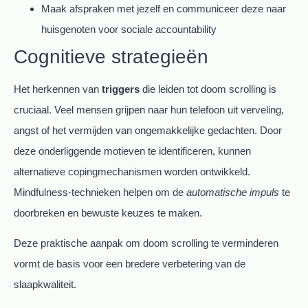
Maak afspraken met jezelf en communiceer deze naar
huisgenoten voor sociale accountability
Cognitieve strategieën
Het herkennen van
triggers
die leiden tot doom scrolling is
cruciaal. Veel mensen grijpen naar hun telefoon uit verveling,
angst of het vermijden van ongemakkelijke gedachten. Door
deze onderliggende motieven te identificeren, kunnen
alternatieve copingmechanismen worden ontwikkeld.
Mindfulness-technieken helpen om de
automatische impuls
te
doorbreken en bewuste keuzes te maken.
Deze praktische aanpak om doom scrolling te verminderen
vormt de basis voor een bredere verbetering van de
slaapkwaliteit.