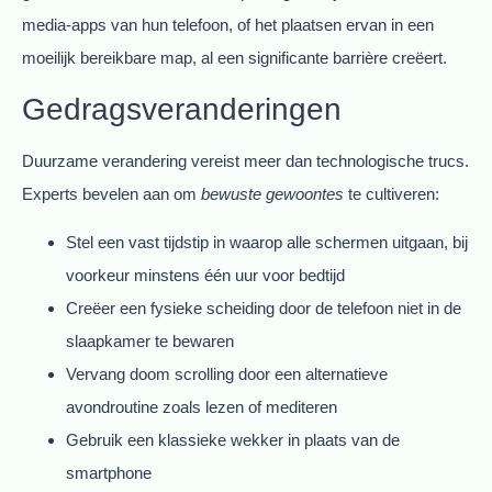
media-apps van hun telefoon, of het plaatsen ervan in een
moeilijk bereikbare map, al een significante barrière creëert.
Gedragsveranderingen
Duurzame verandering vereist meer dan technologische trucs.
Experts bevelen aan om
bewuste gewoontes
te cultiveren:
Stel een vast tijdstip in waarop alle schermen uitgaan, bij
voorkeur minstens één uur voor bedtijd
Creëer een fysieke scheiding door de telefoon niet in de
slaapkamer te bewaren
Vervang doom scrolling door een alternatieve
avondroutine zoals lezen of mediteren
Gebruik een klassieke wekker in plaats van de
smartphone