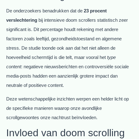
De onderzoekers benadrukken dat de
23 procent
verslechtering
bij intensieve doom scrollers statistisch zeer
significant is. Dit percentage houdt rekening met andere
factoren zoals leeftijd, gezondheidstoestand en algemene
stress. De studie toonde ook aan dat het niet alleen de
hoeveelheid schermtijd is die telt, maar vooral het
type
content
: negatieve nieuwsberichten en controversiële sociale
media-posts hadden een aanzienlijk grotere impact dan
neutrale of positieve content.
Deze wetenschappelijke inzichten werpen een helder licht op
de specifieke manieren waarop onze avondlijke
scrollgewoontes onze nachtrust beïnvloeden.
Invloed van doom scrolling