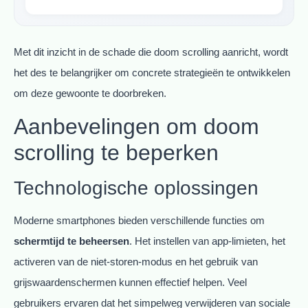
Met dit inzicht in de schade die doom scrolling aanricht, wordt
het des te belangrijker om concrete strategieën te ontwikkelen
om deze gewoonte te doorbreken.
Aanbevelingen om doom
scrolling te beperken
Technologische oplossingen
Moderne smartphones bieden verschillende functies om
schermtijd te beheersen
. Het instellen van app-limieten, het
activeren van de niet-storen-modus en het gebruik van
grijswaardenschermen kunnen effectief helpen. Veel
gebruikers ervaren dat het simpelweg verwijderen van sociale