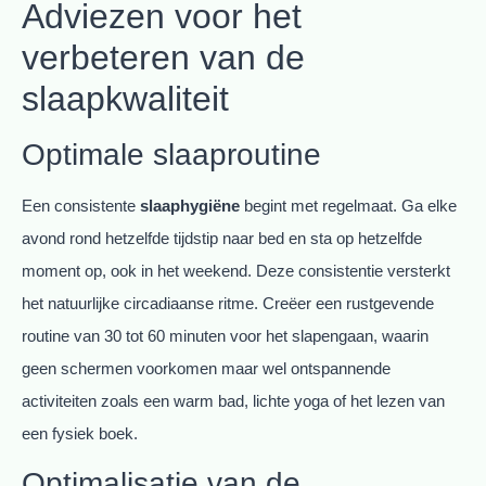
Adviezen voor het
verbeteren van de
slaapkwaliteit
Optimale slaaproutine
Een consistente
slaaphygiëne
begint met regelmaat. Ga elke
avond rond hetzelfde tijdstip naar bed en sta op hetzelfde
moment op, ook in het weekend. Deze consistentie versterkt
het natuurlijke circadiaanse ritme. Creëer een rustgevende
routine van 30 tot 60 minuten voor het slapengaan, waarin
geen schermen voorkomen maar wel ontspannende
activiteiten zoals een warm bad, lichte yoga of het lezen van
een fysiek boek.
Optimalisatie van de