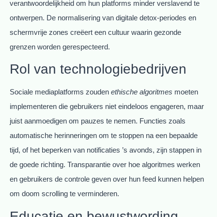
verantwoordelijkheid om hun platforms minder verslavend te
ontwerpen. De normalisering van digitale detox-periodes en
schermvrije zones creëert een cultuur waarin gezonde
grenzen worden gerespecteerd.
Rol van technologiebedrijven
Sociale mediaplatforms zouden
ethische algoritmes
moeten
implementeren die gebruikers niet eindeloos engageren, maar
juist aanmoedigen om pauzes te nemen. Functies zoals
automatische herinneringen om te stoppen na een bepaalde
tijd, of het beperken van notificaties ’s avonds, zijn stappen in
de goede richting. Transparantie over hoe algoritmes werken
en gebruikers de controle geven over hun feed kunnen helpen
om doom scrolling te verminderen.
Educatie en bewustwording