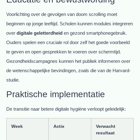
Voorlichting over de gevolgen van doom scrolling moet
beginnen op jonge leeftijd. Scholen kunnen modules integreren
over
digitale geletterdheid
en gezond smartphonegebruik.
Ouders spelen een cruciale rol door zelf het goede voorbeeld
te geven en open gesprekken te voeren over schermtijd.
Gezondheidscampagnes kunnen het publiek informeren over
de wetenschappelijke bevindingen, zoals die van de Harvard-
studie.
Praktische implementatie
De transitie naar betere digitale hygiëne verloopt geleidelijk:
Week
Actie
Verwacht
resultaat