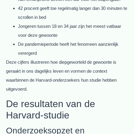
42 procent geeft toe regelmatig langer dan 30 minuten te
scrollen in bed
Jongeren tussen 18 en 34 jaar zijn het meest vatbaar
voor deze gewoonte
De pandemieperiode heeft het fenomeen aanzienlijk
verergerd
Deze cijfers illustreren hoe diepgeworteld de gewoonte is
geraakt in ons dagelijks leven en vormen de context
waarbinnen de Harvard-onderzoekers hun studie hebben
uitgevoerd.
De resultaten van de
Harvard-studie
Onderzoeksopzet en