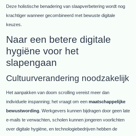
Deze holistische benadering van slaapverbetering wordt nog
krachtiger wanneer gecombineerd met bewuste digitale
keuzes.
Naar een betere digitale
hygiëne voor het
slapengaan
Cultuurverandering noodzakelijk
Het aanpakken van doom scrolling vereist meer dan
individuele inspanning; het vraagt om een
maatschappelijke
bewustwording
. Werkgevers kunnen bijdragen door geen late
e-mails te verwachten, scholen kunnen jongeren voorlichten
over digitale hygiëne, en technologiebedrijven hebben de