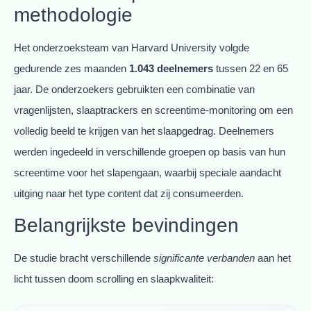
methodologie
Het onderzoeksteam van Harvard University volgde
gedurende zes maanden
1.043 deelnemers
tussen 22 en 65
jaar. De onderzoekers gebruikten een combinatie van
vragenlijsten, slaaptrackers en screentime-monitoring om een
volledig beeld te krijgen van het slaapgedrag. Deelnemers
werden ingedeeld in verschillende groepen op basis van hun
screentime voor het slapengaan, waarbij speciale aandacht
uitging naar het type content dat zij consumeerden.
Belangrijkste bevindingen
De studie bracht verschillende
significante verbanden
aan het
licht tussen doom scrolling en slaapkwaliteit: