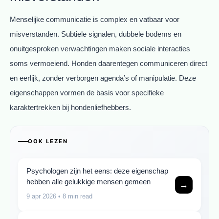
Menselijke communicatie is complex en vatbaar voor
misverstanden. Subtiele signalen, dubbele bodems en
onuitgesproken verwachtingen maken sociale interacties
soms vermoeiend. Honden daarentegen communiceren direct
en eerlijk, zonder verborgen agenda’s of manipulatie. Deze
eigenschappen vormen de basis voor specifieke
karaktertrekken bij hondenliefhebbers.
OOK LEZEN
Psychologen zijn het eens: deze eigenschap
hebben alle gelukkige mensen gemeen
→
9 apr 2026
• 8 min read