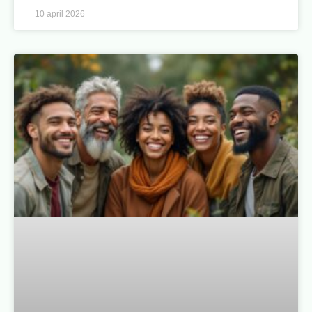
10 april 2026