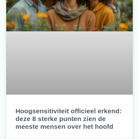
Hoogsensitiviteit officieel erkend:
deze 8 sterke punten zien de
meeste mensen over het hoofd