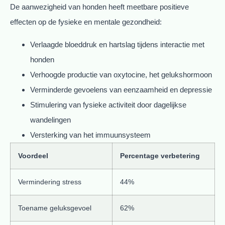
De aanwezigheid van honden heeft meetbare positieve
effecten op de fysieke en mentale gezondheid:
Verlaagde bloeddruk en hartslag tijdens interactie met
honden
Verhoogde productie van oxytocine, het gelukshormoon
Verminderde gevoelens van eenzaamheid en depressie
Stimulering van fysieke activiteit door dagelijkse
wandelingen
Versterking van het immuunsysteem
Voordeel
Percentage verbetering
Vermindering stress
44%
Toename geluksgevoel
62%