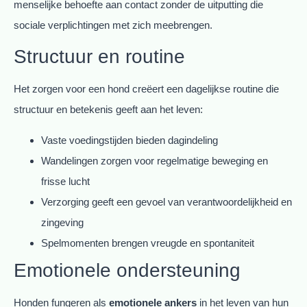
menselijke behoefte aan contact zonder de uitputting die
sociale verplichtingen met zich meebrengen.
Structuur en routine
Het zorgen voor een hond creëert een dagelijkse routine die
structuur en betekenis geeft aan het leven:
Vaste voedingstijden bieden dagindeling
Wandelingen zorgen voor regelmatige beweging en
frisse lucht
Verzorging geeft een gevoel van verantwoordelijkheid en
zingeving
Spelmomenten brengen vreugde en spontaniteit
Emotionele ondersteuning
Honden fungeren als
emotionele ankers
in het leven van hun