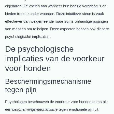
eigenaren. Ze voelen aan wanneer hun baasje verdrietig is en
bieden troost zonder woorden. Deze intuïtieve steun is vaak
effectiever dan welgemeende maar soms onhandige pogingen
van mensen om te helpen. Deze aspecten hebben ook diepere
psychologische implicaties.
De psychologische
implicaties van de voorkeur
voor honden
Beschermingsmechanisme
tegen pijn
Psychologen beschouwen de voorkeur voor honden soms als
een
beschermingsmechanisme
tegen emotionele pijn uit