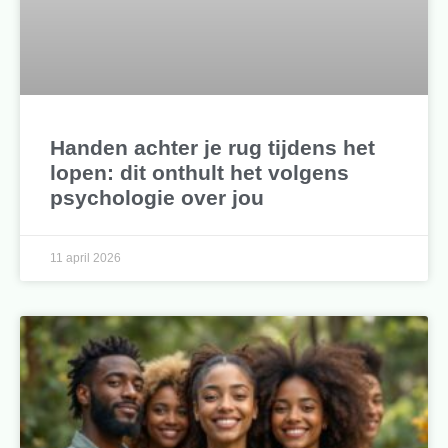
Handen achter je rug tijdens het
lopen: dit onthult het volgens
psychologie over jou
11 april 2026