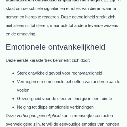
staat om de subtiele signalen en emoties van dieren waar te
nemen en hierop te reageren. Deze gevoeligheid strekt zich
niet alleen uit tot dieren, maar ook tot andere levende wezens
en de omgeving.
Emotionele ontvankelijkheid
Deze eerste karaktertrek kenmerkt zich door:
Sterk ontwikkeld gevoel voor rechtvaardigheid
Vermogen om emotionele behoeften van anderen aan te
voelen
Gevoeligheid voor de sfeer en energie in een ruimte
Neiging tot diepe emotionele verbindingen
Deze
verhoogde gevoeligheid
kan in menselijke contacten
overweldigend zijn, terwijl de eenvoudige emoties van honden