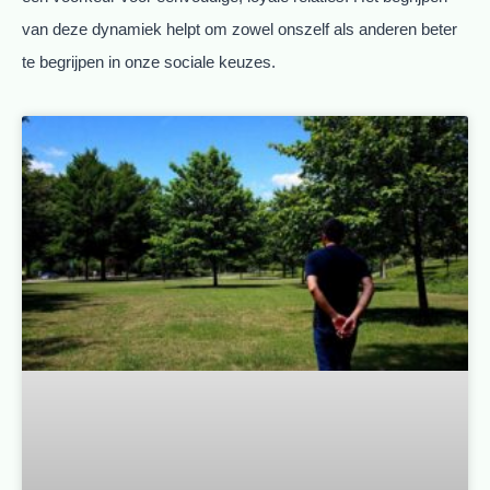
van deze dynamiek helpt om zowel onszelf als anderen beter
te begrijpen in onze sociale keuzes.