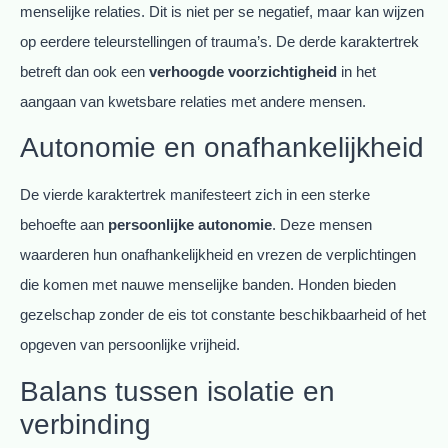
menselijke relaties. Dit is niet per se negatief, maar kan wijzen
op eerdere teleurstellingen of trauma’s. De derde karaktertrek
betreft dan ook een
verhoogde voorzichtigheid
in het
aangaan van kwetsbare relaties met andere mensen.
Autonomie en onafhankelijkheid
De vierde karaktertrek manifesteert zich in een sterke
behoefte aan
persoonlijke autonomie
. Deze mensen
waarderen hun onafhankelijkheid en vrezen de verplichtingen
die komen met nauwe menselijke banden. Honden bieden
gezelschap zonder de eis tot constante beschikbaarheid of het
opgeven van persoonlijke vrijheid.
Balans tussen isolatie en
verbinding