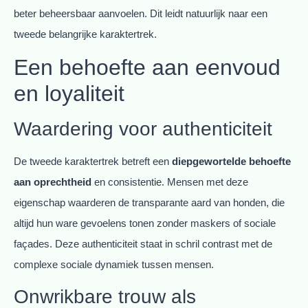
beter beheersbaar aanvoelen. Dit leidt natuurlijk naar een
tweede belangrijke karaktertrek.
Een behoefte aan eenvoud
en loyaliteit
Waardering voor authenticiteit
De tweede karaktertrek betreft een
diepgewortelde behoefte
aan oprechtheid
en consistentie. Mensen met deze
eigenschap waarderen de transparante aard van honden, die
altijd hun ware gevoelens tonen zonder maskers of sociale
façades. Deze authenticiteit staat in schril contrast met de
complexe sociale dynamiek tussen mensen.
Onwrikbare trouw als