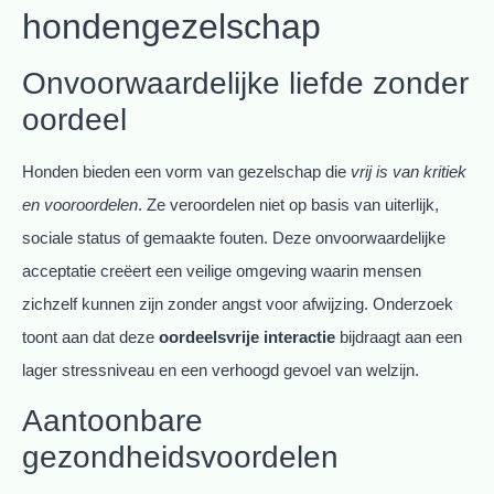
hondengezelschap
Onvoorwaardelijke liefde zonder
oordeel
Honden bieden een vorm van gezelschap die
vrij is van kritiek
en vooroordelen
. Ze veroordelen niet op basis van uiterlijk,
sociale status of gemaakte fouten. Deze onvoorwaardelijke
acceptatie creëert een veilige omgeving waarin mensen
zichzelf kunnen zijn zonder angst voor afwijzing. Onderzoek
toont aan dat deze
oordeelsvrije interactie
bijdraagt aan een
lager stressniveau en een verhoogd gevoel van welzijn.
Aantoonbare
gezondheidsvoordelen