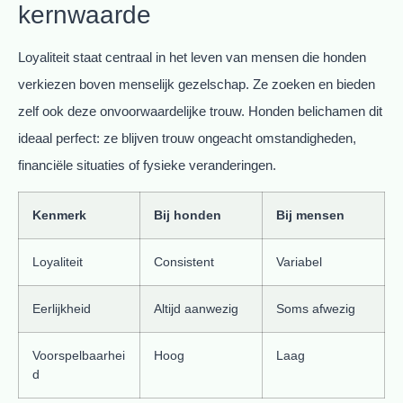
kernwaarde
Loyaliteit staat centraal in het leven van mensen die honden
verkiezen boven menselijk gezelschap. Ze zoeken en bieden
zelf ook deze onvoorwaardelijke trouw. Honden belichamen dit
ideaal perfect: ze blijven trouw ongeacht omstandigheden,
financiële situaties of fysieke veranderingen.
Kenmerk
Bij honden
Bij mensen
Loyaliteit
Consistent
Variabel
Eerlijkheid
Altijd aanwezig
Soms afwezig
Voorspelbaarhei
Hoog
Laag
d