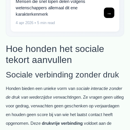
Mensen die snel lopen delen volgens
wetenschappers allemaal dit ene
→
karakterkenmerk
4 apr 2026
• 5 min read
Hoe honden het sociale
tekort aanvullen
Sociale verbinding zonder druk
Honden bieden een unieke vorm van
sociale interactie zonder
de druk van wederzijdse verwachtingen
. Ze vragen geen uitleg
voor gedrag, verwachten geen geschenken op verjaardagen
en houden geen score bij van wie het laatst contact heeft
opgenomen. Deze
drukvrije verbinding
voldoet aan de