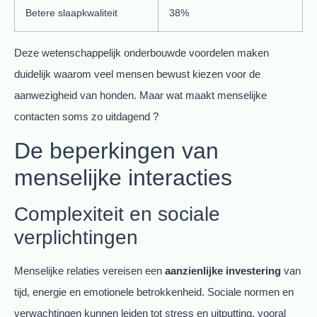
Betere slaapkwaliteit
38%
Deze wetenschappelijk onderbouwde voordelen maken
duidelijk waarom veel mensen bewust kiezen voor de
aanwezigheid van honden. Maar wat maakt menselijke
contacten soms zo uitdagend ?
De beperkingen van
menselijke interacties
Complexiteit en sociale
verplichtingen
Menselijke relaties vereisen een
aanzienlijke investering
van
tijd, energie en emotionele betrokkenheid. Sociale normen en
verwachtingen kunnen leiden tot stress en uitputting, vooral