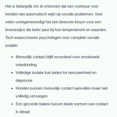
Het is belangrijk om te erkennen dat een voorkeur voor
honden niet automatisch wijst op sociale problemen. Voor
velen vertegenwoordigt het een
bewuste keuze
voor een
levenswijze die beter past bij hun temperament en waarden.
Toch waarschuwen psychologen voor complete sociale
isolatie:
Menselijk contact blijft essentieel voor emotionele
ontwikkeling
Volledige isolatie kan leiden tot eenzaamheid en
depressie
Honden kunnen menselijk contact aanvullen maar niet
volledig vervangen
Een gezonde balans tussen beide vormen van contact
is ideaal