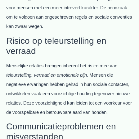
voor mensen met een meer introvert karakter. De noodzaak
om te voldoen aan ongeschreven regels en sociale conventies
kan zwaar wegen.
Risico op teleurstelling en
verraad
Menselijke relaties brengen inherent het risico mee van
teleurstelling, verraad en emotionele pijn
. Mensen die
negatieve ervaringen hebben gehad in hun sociale contacten,
ontwikkelen vaak een voorzichtige houding tegenover nieuwe
relaties. Deze voorzichtigheid kan leiden tot een voorkeur voor
de voorspelbare en betrouwbare aard van honden.
Communicatieproblemen en
misverstanden