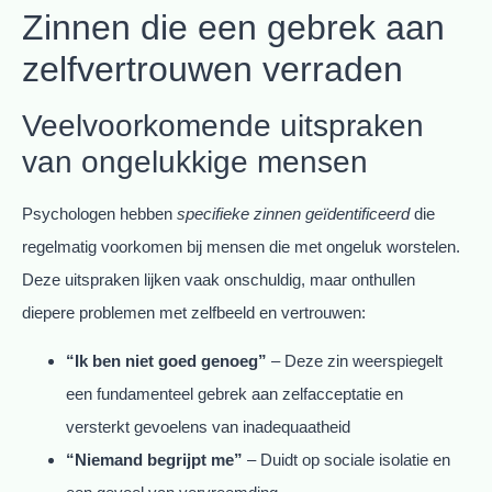
Zinnen die een gebrek aan
zelfvertrouwen verraden
Veelvoorkomende uitspraken
van ongelukkige mensen
Psychologen hebben
specifieke zinnen geïdentificeerd
die
regelmatig voorkomen bij mensen die met ongeluk worstelen.
Deze uitspraken lijken vaak onschuldig, maar onthullen
diepere problemen met zelfbeeld en vertrouwen:
“Ik ben niet goed genoeg”
– Deze zin weerspiegelt
een fundamenteel gebrek aan zelfacceptatie en
versterkt gevoelens van inadequaatheid
“Niemand begrijpt me”
– Duidt op sociale isolatie en