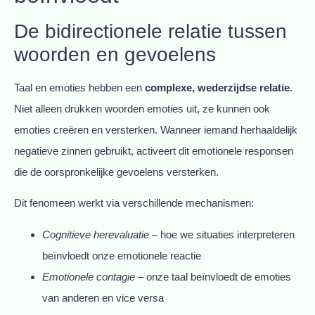
De bidirectionele relatie tussen
woorden en gevoelens
Taal en emoties hebben een
complexe, wederzijdse relatie
.
Niet alleen drukken woorden emoties uit, ze kunnen ook
emoties creëren en versterken. Wanneer iemand herhaaldelijk
negatieve zinnen gebruikt, activeert dit emotionele responsen
die de oorspronkelijke gevoelens versterken.
Dit fenomeen werkt via verschillende mechanismen:
Cognitieve herevaluatie
– hoe we situaties interpreteren
beïnvloedt onze emotionele reactie
Emotionele contagie
– onze taal beïnvloedt de emoties
van anderen en vice versa