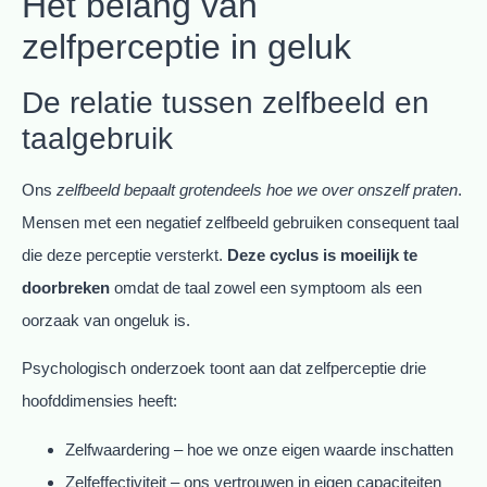
Het belang van
zelfperceptie in geluk
De relatie tussen zelfbeeld en
taalgebruik
Ons
zelfbeeld bepaalt grotendeels hoe we over onszelf praten
.
Mensen met een negatief zelfbeeld gebruiken consequent taal
die deze perceptie versterkt.
Deze cyclus is moeilijk te
doorbreken
omdat de taal zowel een symptoom als een
oorzaak van ongeluk is.
Psychologisch onderzoek toont aan dat zelfperceptie drie
hoofddimensies heeft:
Zelfwaardering – hoe we onze eigen waarde inschatten
Zelfeffectiviteit – ons vertrouwen in eigen capaciteiten