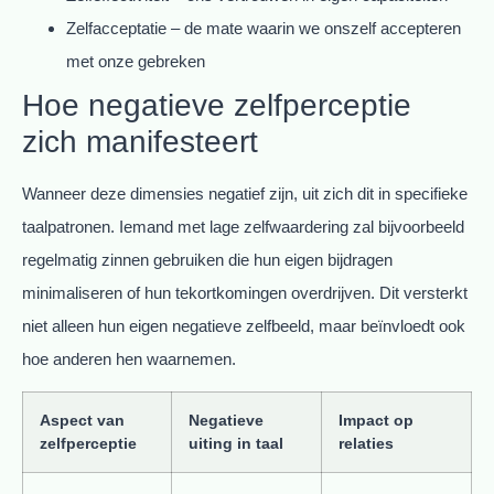
Zelfacceptatie – de mate waarin we onszelf accepteren
met onze gebreken
Hoe negatieve zelfperceptie
zich manifesteert
Wanneer deze dimensies negatief zijn, uit zich dit in specifieke
taalpatronen. Iemand met lage zelfwaardering zal bijvoorbeeld
regelmatig zinnen gebruiken die hun eigen bijdragen
minimaliseren of hun tekortkomingen overdrijven. Dit versterkt
niet alleen hun eigen negatieve zelfbeeld, maar beïnvloedt ook
hoe anderen hen waarnemen.
Aspect van
Negatieve
Impact op
zelfperceptie
uiting in taal
relaties