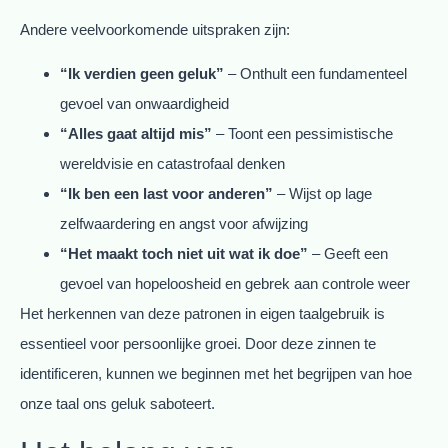
Andere veelvoorkomende uitspraken zijn:
“Ik verdien geen geluk”
– Onthult een fundamenteel
gevoel van onwaardigheid
“Alles gaat altijd mis”
– Toont een pessimistische
wereldvisie en catastrofaal denken
“Ik ben een last voor anderen”
– Wijst op lage
zelfwaardering en angst voor afwijzing
“Het maakt toch niet uit wat ik doe”
– Geeft een
gevoel van hopeloosheid en gebrek aan controle weer
Het herkennen van deze patronen in eigen taalgebruik is
essentieel voor persoonlijke groei. Door deze zinnen te
identificeren, kunnen we beginnen met het begrijpen van hoe
onze taal ons geluk saboteert.