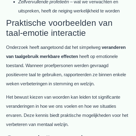
Zelfvervullende profetieën
– wat we verwachten en
uitspreken, heeft de neiging werkelijkheid te worden
Praktische voorbeelden van
taal-emotie interactie
Onderzoek heeft aangetoond dat het simpelweg
veranderen
van taalgebruik merkbare effecten
heeft op emotionele
toestand. Wanneer proefpersonen werden gevraagd
positievere taal te gebruiken, rapporteerden ze binnen enkele
weken verbeteringen in stemming en welzijn.
Het bewust kiezen van woorden kan leiden tot significante
veranderingen in hoe we ons voelen en hoe we situaties
ervaren. Deze kennis biedt praktische mogelijkheden voor het
verbeteren van mentaal welzijn.