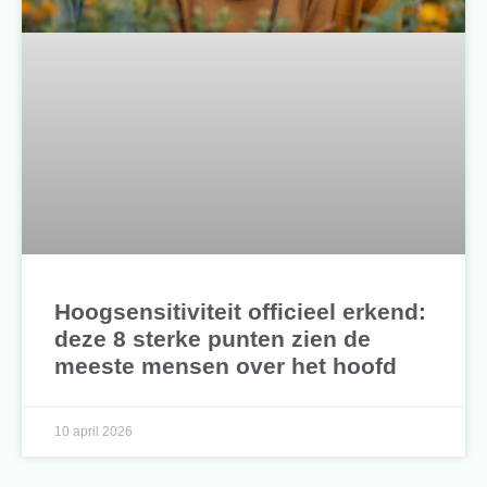
Hoogsensitiviteit officieel erkend:
deze 8 sterke punten zien de
meeste mensen over het hoofd
10 april 2026