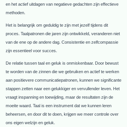
en het actief uitdagen van negatieve gedachten zijn effectieve
methoden.
Het is belangrijk om geduldig te zijn met jezelf tijdens dit
proces. Taalpatronen die jaren zijn ontwikkeld, veranderen niet
van de ene op de andere dag. Consistentie en zelfcompassie
zijn essentieel voor succes.
De relatie tussen taal en geluk is onmiskenbaar. Door bewust
te worden van de zinnen die we gebruiken en actief te werken
aan positievere communicatiepatronen, kunnen we significante
stappen zetten naar een gelukkiger en vervullender leven. Het
vraagt inspanning en toewijding, maar de resultaten zijn de
moeite waard. Taal is een instrument dat we kunnen leren
beheersen, en door dit te doen, krijgen we meer controle over
ons eigen welzijn en geluk.