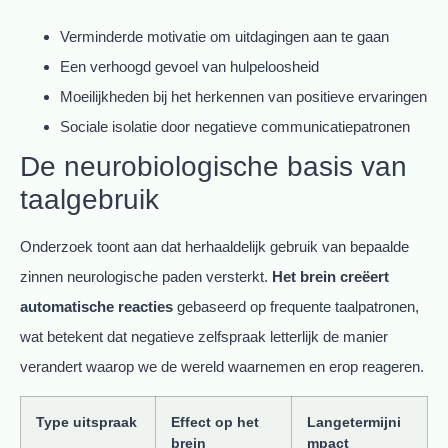
Verminderde motivatie om uitdagingen aan te gaan
Een verhoogd gevoel van hulpeloosheid
Moeilijkheden bij het herkennen van positieve ervaringen
Sociale isolatie door negatieve communicatiepatronen
De neurobiologische basis van
taalgebruik
Onderzoek toont aan dat herhaaldelijk gebruik van bepaalde
zinnen neurologische paden versterkt.
Het brein creëert
automatische reacties
gebaseerd op frequente taalpatronen,
wat betekent dat negatieve zelfspraak letterlijk de manier
verandert waarop we de wereld waarnemen en erop reageren.
Type uitspraak
Effect op het
Langetermijni
brein
mpact