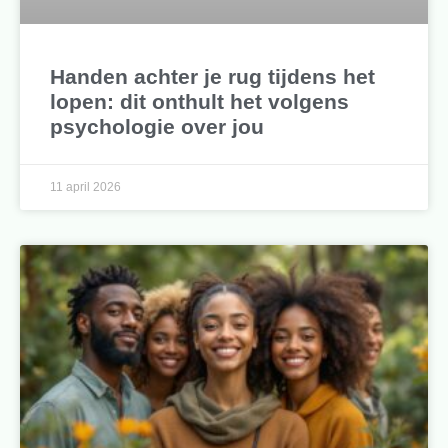
Handen achter je rug tijdens het
lopen: dit onthult het volgens
psychologie over jou
11 april 2026