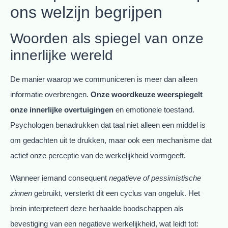
ons welzijn begrijpen
Woorden als spiegel van onze
innerlijke wereld
De manier waarop we communiceren is meer dan alleen
informatie overbrengen.
Onze woordkeuze weerspiegelt
onze innerlijke overtuigingen
en emotionele toestand.
Psychologen benadrukken dat taal niet alleen een middel is
om gedachten uit te drukken, maar ook een mechanisme dat
actief onze perceptie van de werkelijkheid vormgeeft.
Wanneer iemand consequent
negatieve of pessimistische
zinnen
gebruikt, versterkt dit een cyclus van ongeluk. Het
brein interpreteert deze herhaalde boodschappen als
bevestiging van een negatieve werkelijkheid, wat leidt tot: