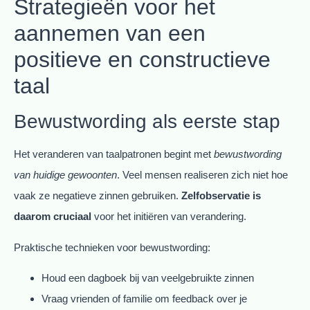
Strategieën voor het
aannemen van een
positieve en constructieve
taal
Bewustwording als eerste stap
Het veranderen van taalpatronen begint met
bewustwording
van huidige gewoonten
. Veel mensen realiseren zich niet hoe
vaak ze negatieve zinnen gebruiken.
Zelfobservatie is
daarom cruciaal
voor het initiëren van verandering.
Praktische technieken voor bewustwording:
Houd een dagboek bij van veelgebruikte zinnen
Vraag vrienden of familie om feedback over je