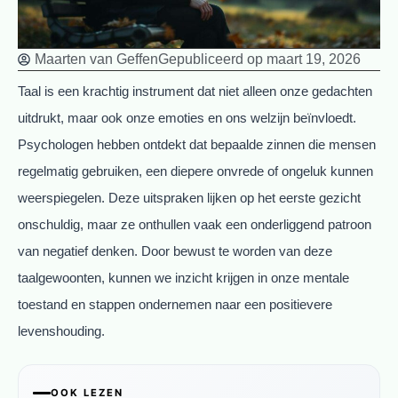
Maarten van Geffen
Gepubliceerd op
maart 19, 2026
Taal is een krachtig instrument dat niet alleen onze gedachten
uitdrukt, maar ook onze emoties en ons welzijn beïnvloedt.
Psychologen hebben ontdekt dat bepaalde zinnen die mensen
regelmatig gebruiken, een diepere onvrede of ongeluk kunnen
weerspiegelen. Deze uitspraken lijken op het eerste gezicht
onschuldig, maar ze onthullen vaak een onderliggend patroon
van negatief denken. Door bewust te worden van deze
taalgewoonten, kunnen we inzicht krijgen in onze mentale
toestand en stappen ondernemen naar een positievere
levenshouding.
OOK LEZEN