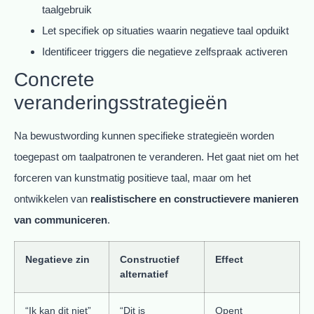
taalgebruik
Let specifiek op situaties waarin negatieve taal opduikt
Identificeer triggers die negatieve zelfspraak activeren
Concrete
veranderingsstrategieën
Na bewustwording kunnen specifieke strategieën worden
toegepast om taalpatronen te veranderen. Het gaat niet om het
forceren van kunstmatig positieve taal, maar om het
ontwikkelen van
realistischere en constructievere manieren
van communiceren
.
Negatieve zin
Constructief
Effect
alternatief
“Ik kan dit niet”
“Dit is
Opent