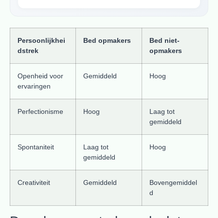
Persoonlijkhei
Bed opmakers
Bed niet-
dstrek
opmakers
Openheid voor
Gemiddeld
Hoog
ervaringen
Perfectionisme
Hoog
Laag tot
gemiddeld
Spontaniteit
Laag tot
Hoog
gemiddeld
Creativiteit
Gemiddeld
Bovengemiddel
d