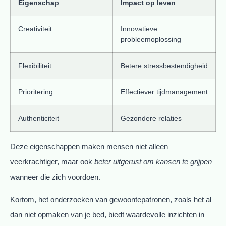
Eigenschap
Impact op leven
Creativiteit
Innovatieve
probleemoplossing
Flexibiliteit
Betere stressbestendigheid
Prioritering
Effectiever tijdmanagement
Authenticiteit
Gezondere relaties
Deze eigenschappen maken mensen niet alleen
veerkrachtiger, maar ook
beter uitgerust om kansen te grijpen
wanneer die zich voordoen.
Kortom, het onderzoeken van gewoontepatronen, zoals het al
dan niet opmaken van je bed, biedt waardevolle inzichten in