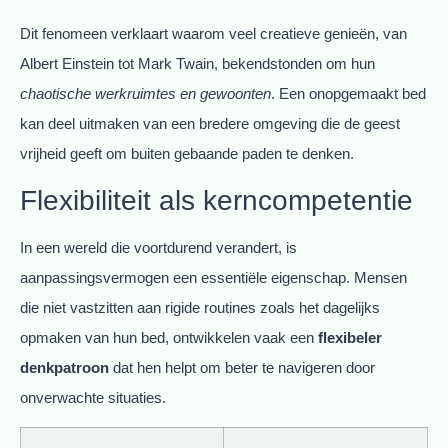
Dit fenomeen verklaart waarom veel creatieve genieën, van
Albert Einstein tot Mark Twain, bekendstonden om hun
chaotische werkruimtes en gewoonten
. Een onopgemaakt bed
kan deel uitmaken van een bredere omgeving die de geest
vrijheid geeft om buiten gebaande paden te denken.
Flexibiliteit als kerncompetentie
In een wereld die voortdurend verandert, is
aanpassingsvermogen een essentiële eigenschap. Mensen
die niet vastzitten aan rigide routines zoals het dagelijks
opmaken van hun bed, ontwikkelen vaak een
flexibeler
denkpatroon
dat hen helpt om beter te navigeren door
onverwachte situaties.