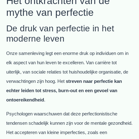
Het ontkrachten van de
mythe van perfectie
De druk van perfectie in het
moderne leven
Onze samenleving legt een enorme druk op individuen om in
elk aspect van hun leven te excelleren. Van carrière tot
uiterlijk, van sociale relaties tot huishoudelijke organisatie, de
verwachtingen zijn hoog. Het
streven naar perfectie kan
echter leiden tot stress, burn-out en een gevoel van
ontoereikendheid
.
Psychologen waarschuwen dat deze perfectionistische
tendensen schadelijk kunnen zijn voor de mentale gezondheid.
Het accepteren van kleine imperfecties, zoals een