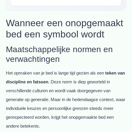
Wanneer een onopgemaakt
bed een symbool wordt
Maatschappelijke normen en
verwachtingen
Het opmaken van je bed is lange tijd gezien als een
teken van
discipline en fatsoen
. Deze norm is diep geworteld in
verschillende culturen en wordt vaak doorgegeven van
generatie op generatie. Maar in de hedendaagse context, waar
individuele keuzes en persoonlijke grenzen steeds meer
gerespecteerd worden, krijgt het onopgemaakte bed een
andere betekenis.