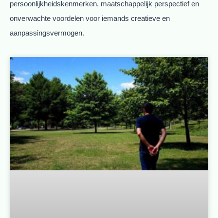
persoonlijkheidskenmerken, maatschappelijk perspectief en
onverwachte voordelen voor iemands creatieve en
aanpassingsvermogen.