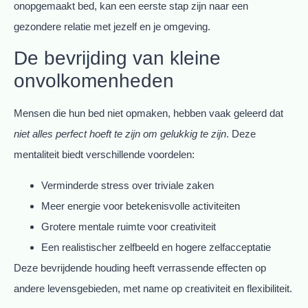
onopgemaakt bed, kan een eerste stap zijn naar een
gezondere relatie met jezelf en je omgeving.
De bevrijding van kleine
onvolkomenheden
Mensen die hun bed niet opmaken, hebben vaak geleerd dat
niet alles perfect hoeft te zijn om gelukkig te zijn
. Deze
mentaliteit biedt verschillende voordelen:
Verminderde stress over triviale zaken
Meer energie voor betekenisvolle activiteiten
Grotere mentale ruimte voor creativiteit
Een realistischer zelfbeeld en hogere zelfacceptatie
Deze bevrijdende houding heeft verrassende effecten op
andere levensgebieden, met name op creativiteit en flexibiliteit.