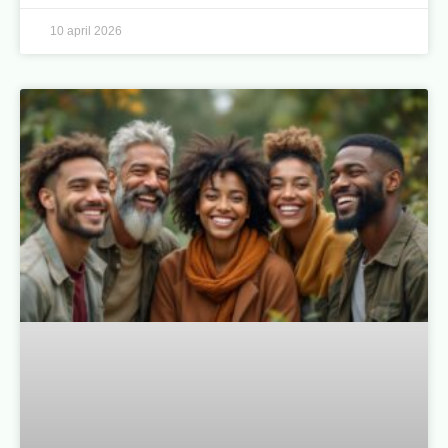
10 april 2026