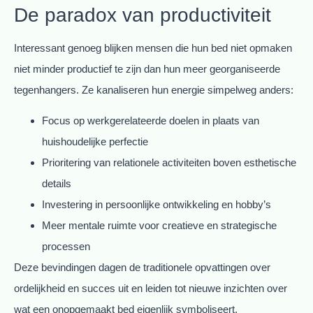
De paradox van productiviteit
Interessant genoeg blijken mensen die hun bed niet opmaken
niet minder productief te zijn dan hun meer georganiseerde
tegenhangers. Ze kanaliseren hun energie simpelweg anders:
Focus op werkgerelateerde doelen in plaats van
huishoudelijke perfectie
Prioritering van relationele activiteiten boven esthetische
details
Investering in persoonlijke ontwikkeling en hobby’s
Meer mentale ruimte voor creatieve en strategische
processen
Deze bevindingen dagen de traditionele opvattingen over
ordelijkheid en succes uit en leiden tot nieuwe inzichten over
wat een onopgemaakt bed eigenlijk symboliseert.