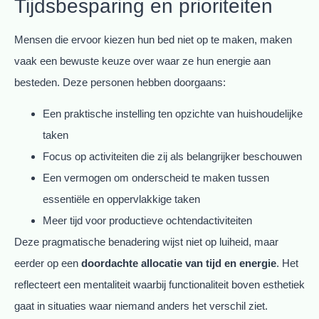
Tijdsbesparing en prioriteiten
Mensen die ervoor kiezen hun bed niet op te maken, maken
vaak een bewuste keuze over waar ze hun energie aan
besteden. Deze personen hebben doorgaans:
Een praktische instelling ten opzichte van huishoudelijke
taken
Focus op activiteiten die zij als belangrijker beschouwen
Een vermogen om onderscheid te maken tussen
essentiële en oppervlakkige taken
Meer tijd voor productieve ochtendactiviteiten
Deze pragmatische benadering wijst niet op luiheid, maar
eerder op een
doordachte allocatie van tijd en energie
. Het
reflecteert een mentaliteit waarbij functionaliteit boven esthetiek
gaat in situaties waar niemand anders het verschil ziet.