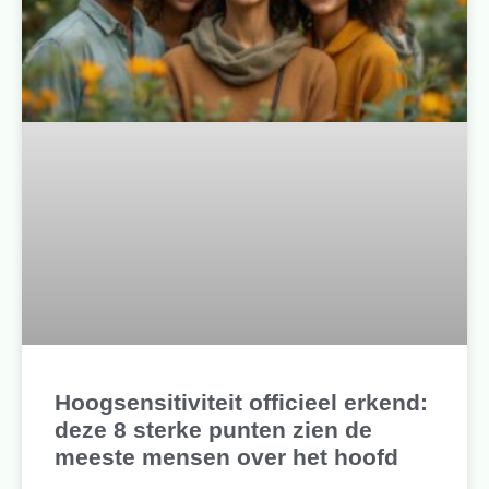
Hoogsensitiviteit officieel erkend:
deze 8 sterke punten zien de
meeste mensen over het hoofd