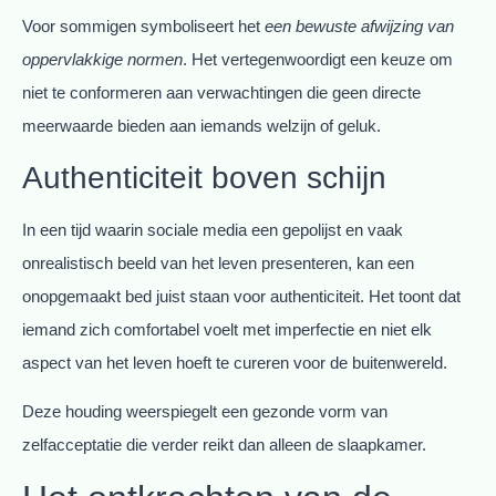
Voor sommigen symboliseert het
een bewuste afwijzing van
oppervlakkige normen
. Het vertegenwoordigt een keuze om
niet te conformeren aan verwachtingen die geen directe
meerwaarde bieden aan iemands welzijn of geluk.
Authenticiteit boven schijn
In een tijd waarin sociale media een gepolijst en vaak
onrealistisch beeld van het leven presenteren, kan een
onopgemaakt bed juist staan voor authenticiteit. Het toont dat
iemand zich comfortabel voelt met imperfectie en niet elk
aspect van het leven hoeft te cureren voor de buitenwereld.
Deze houding weerspiegelt een gezonde vorm van
zelfacceptatie die verder reikt dan alleen de slaapkamer.