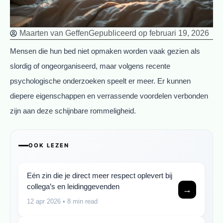
Maarten van Geffen
Gepubliceerd op
februari 19, 2026
Mensen die hun bed niet opmaken worden vaak gezien als
slordig of ongeorganiseerd, maar volgens recente
psychologische onderzoeken speelt er meer. Er kunnen
diepere eigenschappen en verrassende voordelen verbonden
zijn aan deze schijnbare rommeligheid.
OOK LEZEN
Eén zin die je direct meer respect oplevert bij
collega’s en leidinggevenden
→
12 apr 2026
• 8 min read