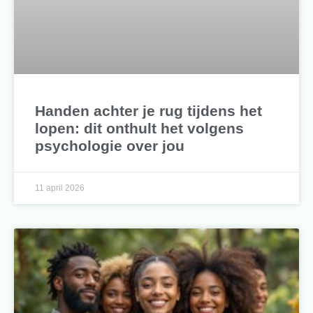
Handen achter je rug tijdens het
lopen: dit onthult het volgens
psychologie over jou
11 april 2026