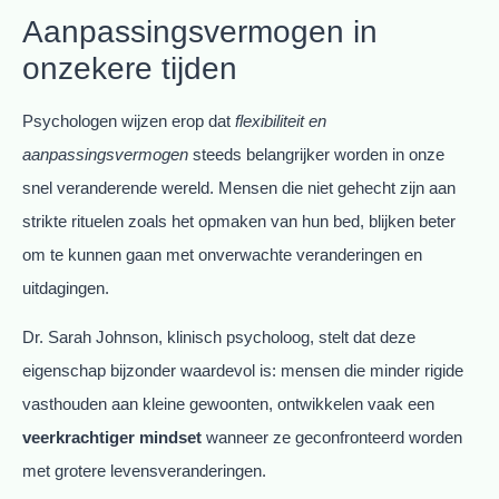
Aanpassingsvermogen in
onzekere tijden
Psychologen wijzen erop dat
flexibiliteit en
aanpassingsvermogen
steeds belangrijker worden in onze
snel veranderende wereld. Mensen die niet gehecht zijn aan
strikte rituelen zoals het opmaken van hun bed, blijken beter
om te kunnen gaan met onverwachte veranderingen en
uitdagingen.
Dr. Sarah Johnson, klinisch psycholoog, stelt dat deze
eigenschap bijzonder waardevol is: mensen die minder rigide
vasthouden aan kleine gewoonten, ontwikkelen vaak een
veerkrachtiger mindset
wanneer ze geconfronteerd worden
met grotere levensveranderingen.