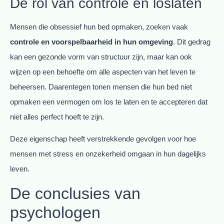
De rol van controle en loslaten
Mensen die obsessief hun bed opmaken, zoeken vaak
controle en voorspelbaarheid in hun omgeving
. Dit gedrag
kan een gezonde vorm van structuur zijn, maar kan ook
wijzen op een behoefte om alle aspecten van het leven te
beheersen. Daarentegen tonen mensen die hun bed niet
opmaken een vermogen om los te laten en te accepteren dat
niet alles perfect hoeft te zijn.
Deze eigenschap heeft verstrekkende gevolgen voor hoe
mensen met stress en onzekerheid omgaan in hun dagelijks
leven.
De conclusies van
psychologen