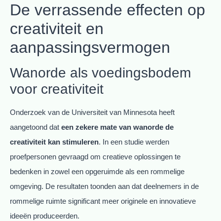
De verrassende effecten op
creativiteit en
aanpassingsvermogen
Wanorde als voedingsbodem
voor creativiteit
Onderzoek van de Universiteit van Minnesota heeft
aangetoond dat
een zekere mate van wanorde de
creativiteit kan stimuleren
. In een studie werden
proefpersonen gevraagd om creatieve oplossingen te
bedenken in zowel een opgeruimde als een rommelige
omgeving. De resultaten toonden aan dat deelnemers in de
rommelige ruimte significant meer originele en innovatieve
ideeën produceerden.