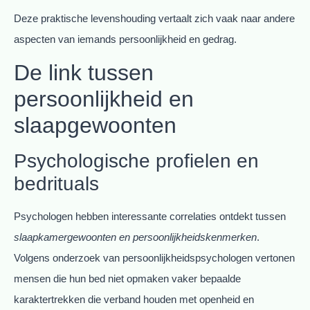
Deze praktische levenshouding vertaalt zich vaak naar andere
aspecten van iemands persoonlijkheid en gedrag.
De link tussen
persoonlijkheid en
slaapgewoonten
Psychologische profielen en
bedrituals
Psychologen hebben interessante correlaties ontdekt tussen
slaapkamergewoonten en persoonlijkheidskenmerken
.
Volgens onderzoek van persoonlijkheidspsychologen vertonen
mensen die hun bed niet opmaken vaker bepaalde
karaktertrekken die verband houden met openheid en