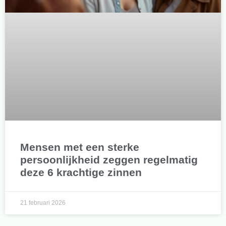
Mensen met een sterke
persoonlijkheid zeggen regelmatig
deze 6 krachtige zinnen
21 februari 2026