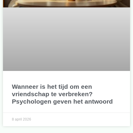
Wanneer is het tijd om een
vriendschap te verbreken?
Psychologen geven het antwoord
8 april 2026