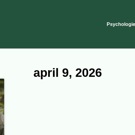
Psychologie
april 9, 2026