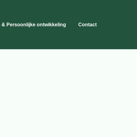
 & Persoonlijke ontwikkeling
Contact