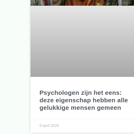
Psychologen zijn het eens:
deze eigenschap hebben alle
gelukkige mensen gemeen
9 april 2026