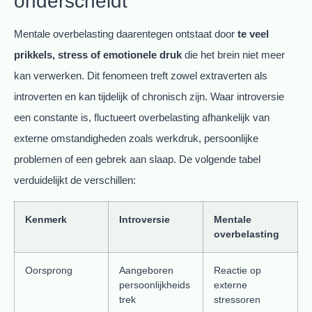
onderscheidt
Mentale overbelasting daarentegen ontstaat door
te veel
prikkels, stress of emotionele druk
die het brein niet meer
kan verwerken. Dit fenomeen treft zowel extraverten als
introverten en kan tijdelijk of chronisch zijn. Waar introversie
een constante is, fluctueert overbelasting afhankelijk van
externe omstandigheden zoals werkdruk, persoonlijke
problemen of een gebrek aan slaap. De volgende tabel
verduidelijkt de verschillen:
Kenmerk
Introversie
Mentale
overbelasting
Oorsprong
Aangeboren
Reactie op
persoonlijkheids
externe
trek
stressoren