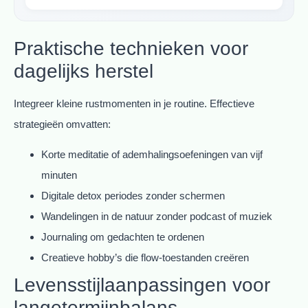
Praktische technieken voor
dagelijks herstel
Integreer kleine rustmomenten in je routine. Effectieve
strategieën omvatten:
Korte meditatie of ademhalingsoefeningen van vijf
minuten
Digitale detox periodes zonder schermen
Wandelingen in de natuur zonder podcast of muziek
Journaling om gedachten te ordenen
Creatieve hobby’s die flow-toestanden creëren
Levensstijlaanpassingen voor
langetermijnbalans