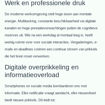
Werk en professionele druk
De moderne werkomgeving stelt hoge eisen aan mentale
energie.
Multitasking
, constante beschikbaarheid via digitale
kanalen en hoge prestatieverwachtingen putten de cognitieve
reserves uit. Wie na een werkdag al mentaal leeg is, heeft
weinig ruimte over voor sociale interacties. Vergaderingen, e-
mails en deadlines creëren een continue stroom van prikkels
die het brein moet verwerken.
Digitale overprikkeling en
informatieoverload
Smartphones en sociale media bombarderen ons met
informatie. Elke notificatie vraagt aandacht, elke nieuwsfeed
biedt nieuwe prikkels. Dit leidt tot: