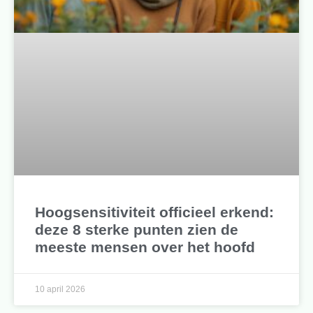
Hoogsensitiviteit officieel erkend:
deze 8 sterke punten zien de
meeste mensen over het hoofd
10 april 2026