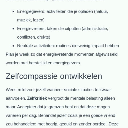
Energiegevers: activiteiten die je opladen (natuur,
muziek, lezen)
Energievreters: taken die uitputten (administratie,
conflicten, drukte)
Neutrale activiteiten: routines die weinig impact hebben
Plan je week zo dat energievretende momenten afgewisseld
worden met hersteltijd en energiegevers.
Zelfcompassie ontwikkelen
Wees mild voor jezelf wanneer sociale situaties te zwaar
aanvoelen.
Zelfkritiek
vergroot de mentale belasting alleen
maar. Accepteer dat je grenzen hebt en dat deze mogen
variëren per dag. Behandel jezelf zoals je een goede vriend
zou behandelen: met begrip, geduld en zonder oordeel. Deze