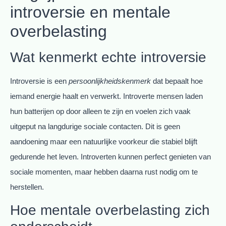
introversie en mentale
overbelasting
Wat kenmerkt echte introversie
Introversie is een
persoonlijkheidskenmerk
dat bepaalt hoe
iemand energie haalt en verwerkt. Introverte mensen laden
hun batterijen op door alleen te zijn en voelen zich vaak
uitgeput na langdurige sociale contacten. Dit is geen
aandoening maar een natuurlijke voorkeur die stabiel blijft
gedurende het leven. Introverten kunnen perfect genieten van
sociale momenten, maar hebben daarna rust nodig om te
herstellen.
Hoe mentale overbelasting zich