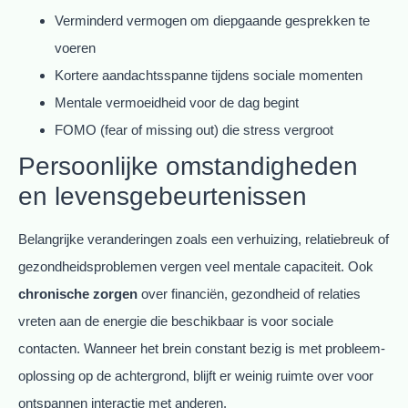
Verminderd vermogen om diepgaande gesprekken te
voeren
Kortere aandachtsspanne tijdens sociale momenten
Mentale vermoeidheid voor de dag begint
FOMO (fear of missing out) die stress vergroot
Persoonlijke omstandigheden
en levensgebeurtenissen
Belangrijke veranderingen zoals een verhuizing, relatiebreuk of
gezondheidsproblemen vergen veel mentale capaciteit. Ook
chronische zorgen
over financiën, gezondheid of relaties
vreten aan de energie die beschikbaar is voor sociale
contacten. Wanneer het brein constant bezig is met probleem-
oplossing op de achtergrond, blijft er weinig ruimte over voor
ontspannen interactie met anderen.