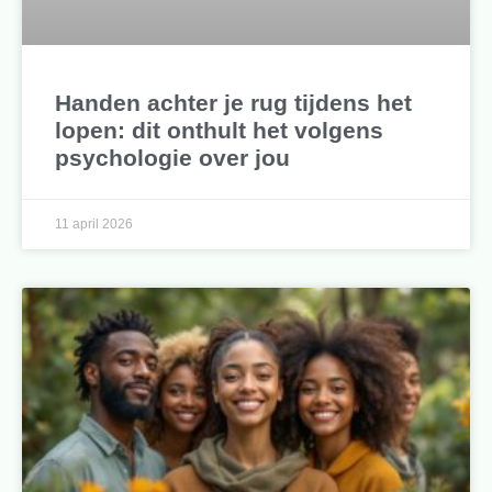
Handen achter je rug tijdens het
lopen: dit onthult het volgens
psychologie over jou
11 april 2026