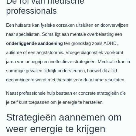
De rol van medische
professionals
Een huisarts kan fysieke oorzaken uitsluiten en doorverwijzen
naar specialisten. Soms ligt aan mentale overbelasting een
onderliggende aandoening
ten grondslag zoals ADHD,
autisme of een angststoornis. Vroege diagnostiek voorkomt
jaren van onbegrip en ineffectieve strategieën. Medicatie kan in
sommige gevallen tijdelijk ondersteunen, hoewel dit altijd
gecombineerd wordt met therapie voor duurzame resultaten.
Naast professionele hulp bestaan er concrete strategieën die
je zelf kunt toepassen om je energie te herstellen.
Strategieën aannemen om
weer energie te krijgen