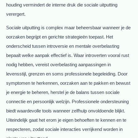
houding vermindert de interne druk die sociale uitputting
verergert.
Sociale uitputting is complex maar beheersbaar wanneer je de
oorzaken begrijpt en gerichte strategieën toepast. Het
onderscheid tussen introversie en mentale overbelasting
bepaalt welke aanpak effectief is. Waar introverten vooral rust
nodig hebben, vereist overbelasting aanpassingen in
levensstijl, grenzen en soms professionele begeleiding. Door
symptomen te herkennen, oorzaken aan te pakken en bewust
je energie te beheren, herstel je de balans tussen sociale
connectie en persoonlijk welzijn. Professionele ondersteuning
biedt waardevolle tools wanneer zelfhulp onvoldoende blijkt.
Uiteindelijk gaat het erom je eigen behoeften te kennen en te
respecteren, zodat sociale interacties verrijkend worden in