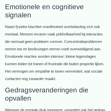
Emotionele en cognitieve
signalen
Naast fysieke klachten manifesteert overbelasting zich ook
mentaal. Mensen ervaren vaak
prikkelbaarheid
bij interacties
die normaal geen probleem vormen. Concentratieproblemen
nemen toe en beslissingen nemen voelt overweldigend aan.
Emotionele reacties worden intenser: kleine tegenslagen
kunnen leiden tot tranen of frustratie die buiten proportie lijken.
Het vermogen om empathie te tonen vermindert, wat sociale
contacten nog zwaarder maakt.
Gedragsveranderingen die
opvallen
Wanneer de mentale druk toeneemt, verandert ook het gedrag.