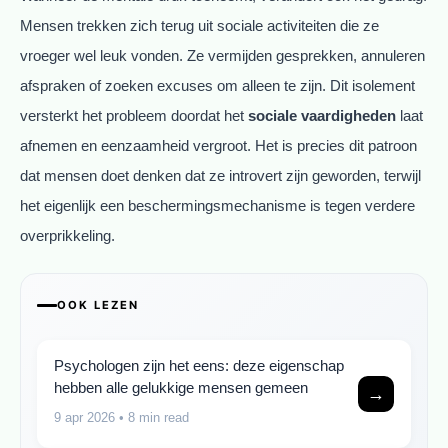
Mensen trekken zich terug uit sociale activiteiten die ze
vroeger wel leuk vonden. Ze vermijden gesprekken, annuleren
afspraken of zoeken excuses om alleen te zijn. Dit isolement
versterkt het probleem doordat het
sociale vaardigheden
laat
afnemen en eenzaamheid vergroot. Het is precies dit patroon
dat mensen doet denken dat ze introvert zijn geworden, terwijl
het eigenlijk een beschermingsmechanisme is tegen verdere
overprikkeling.
OOK LEZEN
Psychologen zijn het eens: deze eigenschap
hebben alle gelukkige mensen gemeen
→
9 apr 2026
• 8 min read