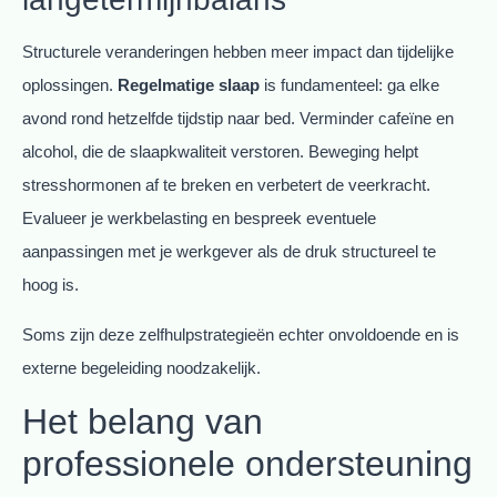
Structurele veranderingen hebben meer impact dan tijdelijke
oplossingen.
Regelmatige slaap
is fundamenteel: ga elke
avond rond hetzelfde tijdstip naar bed. Verminder cafeïne en
alcohol, die de slaapkwaliteit verstoren. Beweging helpt
stresshormonen af te breken en verbetert de veerkracht.
Evalueer je werkbelasting en bespreek eventuele
aanpassingen met je werkgever als de druk structureel te
hoog is.
Soms zijn deze zelfhulpstrategieën echter onvoldoende en is
externe begeleiding noodzakelijk.
Het belang van
professionele ondersteuning