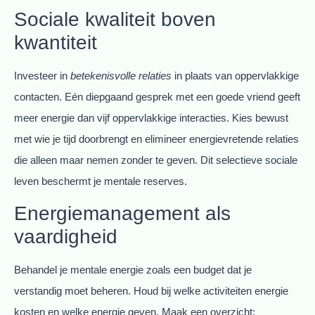
Sociale kwaliteit boven
kwantiteit
Investeer in
betekenisvolle relaties
in plaats van oppervlakkige
contacten. Eén diepgaand gesprek met een goede vriend geeft
meer energie dan vijf oppervlakkige interacties. Kies bewust
met wie je tijd doorbrengt en elimineer energievretende relaties
die alleen maar nemen zonder te geven. Dit selectieve sociale
leven beschermt je mentale reserves.
Energiemanagement als
vaardigheid
Behandel je mentale energie zoals een budget dat je
verstandig moet beheren. Houd bij welke activiteiten energie
kosten en welke energie geven. Maak een overzicht: