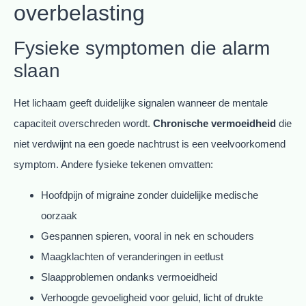
overbelasting
Fysieke symptomen die alarm
slaan
Het lichaam geeft duidelijke signalen wanneer de mentale
capaciteit overschreden wordt.
Chronische vermoeidheid
die
niet verdwijnt na een goede nachtrust is een veelvoorkomend
symptom. Andere fysieke tekenen omvatten:
Hoofdpijn of migraine zonder duidelijke medische
oorzaak
Gespannen spieren, vooral in nek en schouders
Maagklachten of veranderingen in eetlust
Slaapproblemen ondanks vermoeidheid
Verhoogde gevoeligheid voor geluid, licht of drukte