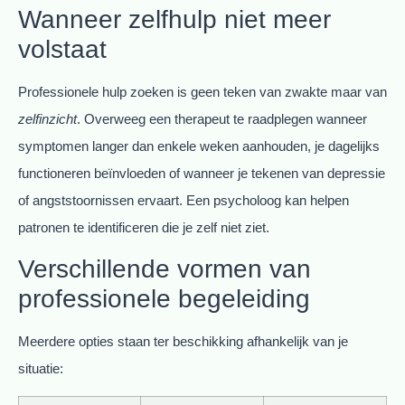
Wanneer zelfhulp niet meer
volstaat
Professionele hulp zoeken is geen teken van zwakte maar van
zelfinzicht
. Overweeg een therapeut te raadplegen wanneer
symptomen langer dan enkele weken aanhouden, je dagelijks
functioneren beïnvloeden of wanneer je tekenen van depressie
of angststoornissen ervaart. Een psycholoog kan helpen
patronen te identificeren die je zelf niet ziet.
Verschillende vormen van
professionele begeleiding
Meerdere opties staan ter beschikking afhankelijk van je
situatie: