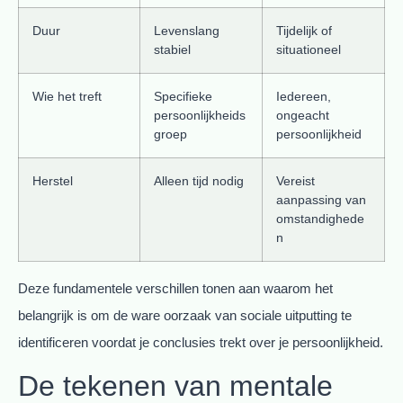
Duur
Levenslang
Tijdelijk of
stabiel
situationeel
Wie het treft
Specifieke
Iedereen,
persoonlijkheids
ongeacht
groep
persoonlijkheid
Herstel
Alleen tijd nodig
Vereist
aanpassing van
omstandighede
n
Deze fundamentele verschillen tonen aan waarom het
belangrijk is om de ware oorzaak van sociale uitputting te
identificeren voordat je conclusies trekt over je persoonlijkheid.
De tekenen van mentale