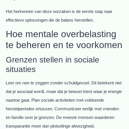
Het herkennen van deze oorzaken is de eerste stap naar
effectieve oplossingen die de balans herstellen.
Hoe mentale overbelasting
te beheren en te voorkomen
Grenzen stellen in sociale
situaties
Leer om
nee te zeggen
zonder schuldgevoel. Dit betekent niet
dat je asociaal wordt, maar dat je bewust kiest waar je energie
naartoe gaat. Plan sociale activiteiten met voldoende
herstelperiodes ertussen. Communiceer eerlijk met vrienden
en familie over je grenzen. De meeste mensen waarderen
transparantie meer dan plotselinge afwezigheid.