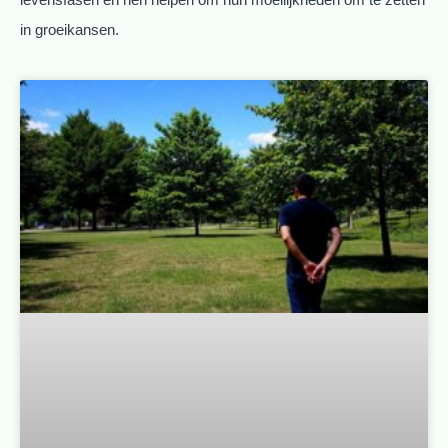
in groeikansen.