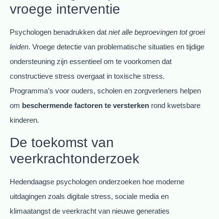
vroege interventie
Psychologen benadrukken dat
niet alle beproevingen tot groei
leiden
. Vroege detectie van problematische situaties en tijdige
ondersteuning zijn essentieel om te voorkomen dat
constructieve stress overgaat in toxische stress.
Programma’s voor ouders, scholen en zorgverleners helpen
om
beschermende factoren te versterken
rond kwetsbare
kinderen.
De toekomst van
veerkrachtonderzoek
Hedendaagse psychologen onderzoeken hoe moderne
uitdagingen zoals digitale stress, sociale media en
klimaatangst de veerkracht van nieuwe generaties