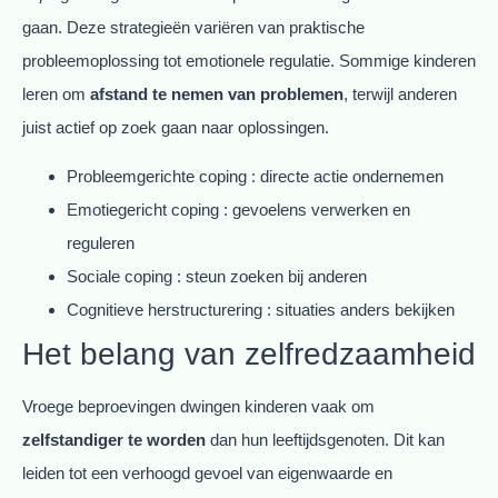
gaan. Deze strategieën variëren van praktische
probleemoplossing tot emotionele regulatie. Sommige kinderen
leren om
afstand te nemen van problemen
, terwijl anderen
juist actief op zoek gaan naar oplossingen.
Probleemgerichte coping : directe actie ondernemen
Emotiegericht coping : gevoelens verwerken en
reguleren
Sociale coping : steun zoeken bij anderen
Cognitieve herstructurering : situaties anders bekijken
Het belang van zelfredzaamheid
Vroege beproevingen dwingen kinderen vaak om
zelfstandiger te worden
dan hun leeftijdsgenoten. Dit kan
leiden tot een verhoogd gevoel van eigenwaarde en