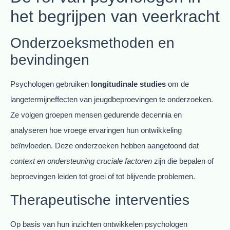
het begrijpen van veerkracht
Onderzoeksmethoden en
bevindingen
Psychologen gebruiken
longitudinale studies
om de
langetermijneffecten van jeugdbeproevingen te onderzoeken.
Ze volgen groepen mensen gedurende decennia en
analyseren hoe vroege ervaringen hun ontwikkeling
beïnvloeden. Deze onderzoeken hebben aangetoond dat
context en ondersteuning cruciale factoren
zijn die bepalen of
beproevingen leiden tot groei of tot blijvende problemen.
Therapeutische interventies
Op basis van hun inzichten ontwikkelen psychologen