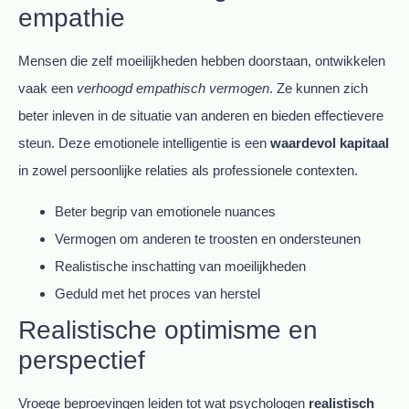
empathie
Mensen die zelf moeilijkheden hebben doorstaan, ontwikkelen
vaak een
verhoogd empathisch vermogen
. Ze kunnen zich
beter inleven in de situatie van anderen en bieden effectievere
steun. Deze emotionele intelligentie is een
waardevol kapitaal
in zowel persoonlijke relaties als professionele contexten.
Beter begrip van emotionele nuances
Vermogen om anderen te troosten en ondersteunen
Realistische inschatting van moeilijkheden
Geduld met het proces van herstel
Realistische optimisme en
perspectief
Vroege beproevingen leiden tot wat psychologen
realistisch