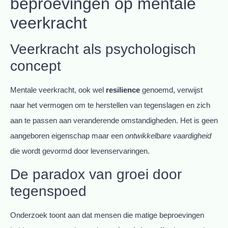
beproevingen op mentale
veerkracht
Veerkracht als psychologisch
concept
Mentale veerkracht, ook wel
resilience
genoemd, verwijst
naar het vermogen om te herstellen van tegenslagen en zich
aan te passen aan veranderende omstandigheden. Het is geen
aangeboren eigenschap maar een
ontwikkelbare vaardigheid
die wordt gevormd door levenservaringen.
De paradox van groei door
tegenspoed
Onderzoek toont aan dat mensen die matige beproevingen