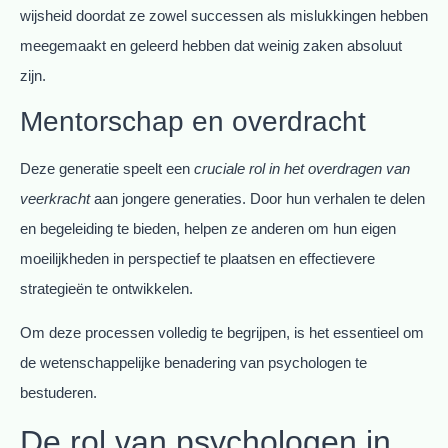
wijsheid doordat ze zowel successen als mislukkingen hebben
meegemaakt en geleerd hebben dat weinig zaken absoluut
zijn.
Mentorschap en overdracht
Deze generatie speelt een
cruciale rol in het overdragen van
veerkracht
aan jongere generaties. Door hun verhalen te delen
en begeleiding te bieden, helpen ze anderen om hun eigen
moeilijkheden in perspectief te plaatsen en effectievere
strategieën te ontwikkelen.
Om deze processen volledig te begrijpen, is het essentieel om
de wetenschappelijke benadering van psychologen te
bestuderen.
De rol van psychologen in