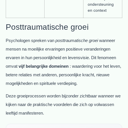
ondersteuning
en context
Posttraumatische groei
Psychologen spreken van
posttraumatische groei
wanneer
mensen na moeilijke ervaringen positieve veranderingen
ervaren in hun persoonlijkheid en levensvisie. Dit fenomeen
omvat
vijf belangrijke domeinen
: waardering voor het leven,
betere relaties met anderen, persoonlijke kracht, nieuwe
mogelijkheden en spirituele verdieping.
Deze groeiprocessen worden bijzonder zichtbaar wanneer we
kijken naar de praktische voordelen die zich op volwassen
leeftijd manifesteren.