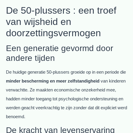
De 50-plussers : een troef
van wijsheid en
doorzettingsvermogen
Een generatie gevormd door
andere tijden
De huidige generatie 50-plussers groeide op in een periode die
minder bescherming en meer zelfstandigheid
van kinderen
verwachtte. Ze maakten economische onzekerheid mee,
hadden minder toegang tot psychologische ondersteuning en
werden geacht veerkrachtig te zijn zonder dat dit expliciet werd
benoemd.
De kracht van levenservaring