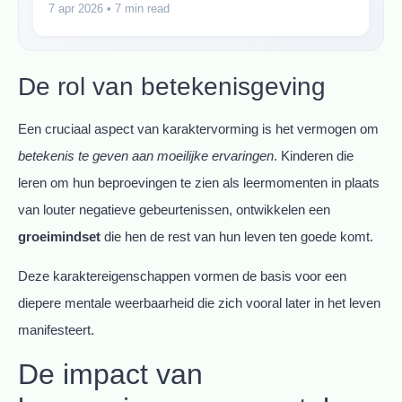
7 apr 2026
• 7 min read
De rol van betekenisgeving
Een cruciaal aspect van karaktervorming is het vermogen om
betekenis te geven aan moeilijke ervaringen
. Kinderen die
leren om hun beproevingen te zien als leermomenten in plaats
van louter negatieve gebeurtenissen, ontwikkelen een
groeimindset
die hen de rest van hun leven ten goede komt.
Deze karaktereigenschappen vormen de basis voor een
diepere mentale weerbaarheid die zich vooral later in het leven
manifesteert.
De impact van