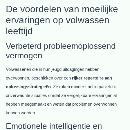
De voordelen van moeilijke
ervaringen op volwassen
leeftijd
Verbeterd probleemoplossend
vermogen
Volwassenen die in hun jeugd uitdagingen hebben
overwonnen, beschikken over een
rijker repertoire aan
oplossingsstrategieën
. Ze raken minder snel in paniek bij
onverwachte situaties omdat ze vergelijkbare ervaringen al
hebben meegemaakt en weten dat problemen overwonnen
kunnen worden.
Emotionele intelligentie en