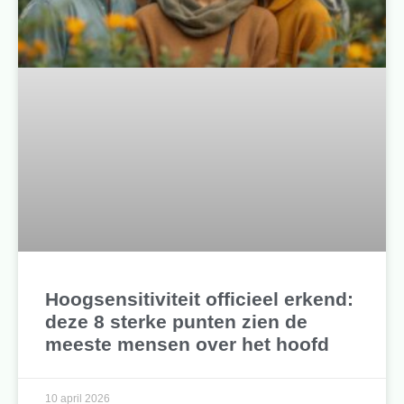
Hoogsensitiviteit officieel erkend:
deze 8 sterke punten zien de
meeste mensen over het hoofd
10 april 2026