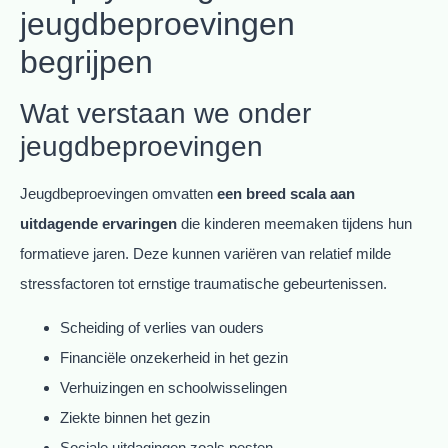
jeugdbeproevingen
begrijpen
Wat verstaan we onder
jeugdbeproevingen
Jeugdbeproevingen omvatten
een breed scala aan
uitdagende ervaringen
die kinderen meemaken tijdens hun
formatieve jaren. Deze kunnen variëren van relatief milde
stressfactoren tot ernstige traumatische gebeurtenissen.
Scheiding of verlies van ouders
Financiële onzekerheid in het gezin
Verhuizingen en schoolwisselingen
Ziekte binnen het gezin
Sociale uitdagingen zoals pesten