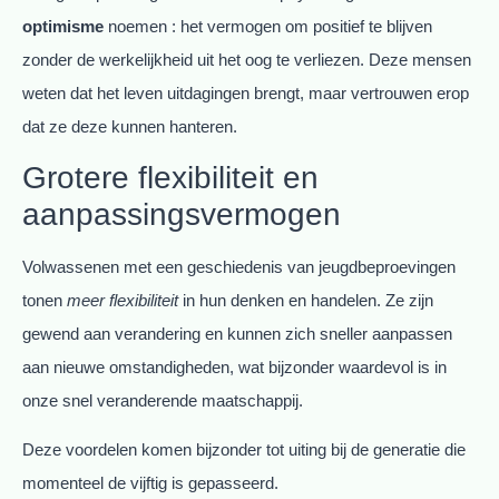
optimisme
noemen : het vermogen om positief te blijven
zonder de werkelijkheid uit het oog te verliezen. Deze mensen
weten dat het leven uitdagingen brengt, maar vertrouwen erop
dat ze deze kunnen hanteren.
Grotere flexibiliteit en
aanpassingsvermogen
Volwassenen met een geschiedenis van jeugdbeproevingen
tonen
meer flexibiliteit
in hun denken en handelen. Ze zijn
gewend aan verandering en kunnen zich sneller aanpassen
aan nieuwe omstandigheden, wat bijzonder waardevol is in
onze snel veranderende maatschappij.
Deze voordelen komen bijzonder tot uiting bij de generatie die
momenteel de vijftig is gepasseerd.