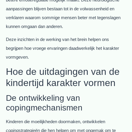
aanpassingen blijven bestaan tot in de volwassenheid en
verklaren waarom sommige mensen beter met tegenslagen
kunnen omgaan dan anderen.
Deze inzichten in de werking van het brein helpen ons
begrijpen hoe vroege ervaringen daadwerkelijk het karakter
vormgeven.
Hoe de uitdagingen van de
kindertijd karakter vormen
De ontwikkeling van
copingmechanismen
Kinderen die moeilijkheden doormaken, ontwikkelen
copingstrategieën
die hen helpen om met ongemak om te