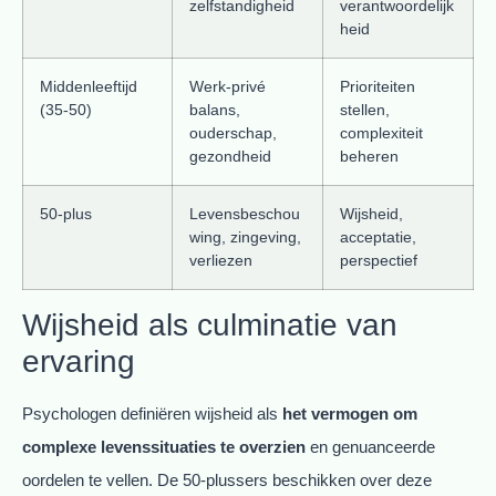
zelfstandigheid
verantwoordelijk
heid
Middenleeftijd
Werk-privé
Prioriteiten
(35-50)
balans,
stellen,
ouderschap,
complexiteit
gezondheid
beheren
50-plus
Levensbeschou
Wijsheid,
wing, zingeving,
acceptatie,
verliezen
perspectief
Wijsheid als culminatie van
ervaring
Psychologen definiëren wijsheid als
het vermogen om
complexe levenssituaties te overzien
en genuanceerde
oordelen te vellen. De 50-plussers beschikken over deze