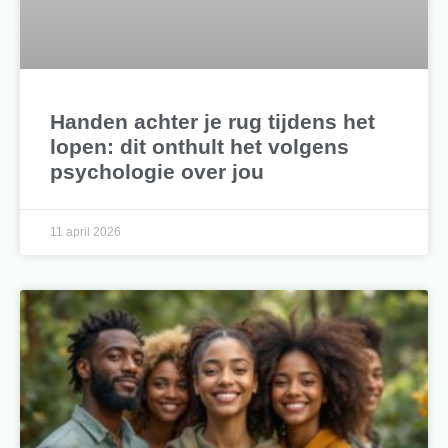
Handen achter je rug tijdens het
lopen: dit onthult het volgens
psychologie over jou
11 april 2026