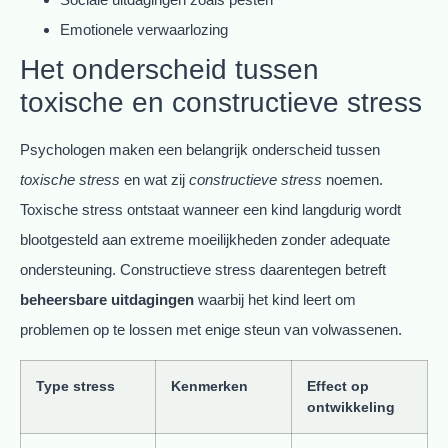
Emotionele verwaarlozing
Het onderscheid tussen
toxische en constructieve stress
Psychologen maken een belangrijk onderscheid tussen
toxische stress
en wat zij
constructieve stress
noemen.
Toxische stress ontstaat wanneer een kind langdurig wordt
blootgesteld aan extreme moeilijkheden zonder adequate
ondersteuning. Constructieve stress daarentegen betreft
beheersbare uitdagingen
waarbij het kind leert om
problemen op te lossen met enige steun van volwassenen.
Type stress
Kenmerken
Effect op
ontwikkeling