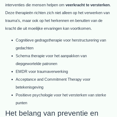
interventies die mensen helpen om
veerkracht te versterken
.
Deze therapieën richten zich niet alleen op het verwerken van
trauma’s, maar ook op het herkennen en benutten van de
kracht die uit moeilijke ervaringen kan voortkomen.
Cognitieve gedragstherapie voor herstructurering van
gedachten
Schema therapie voor het aanpakken van
diepgewortelde patronen
EMDR voor traumaverwerking
Acceptance and Commitment Therapy voor
betekenisgeving
Positieve psychologie voor het versterken van sterke
punten
Het belang van preventie en