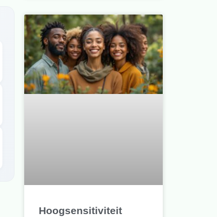
Hoogsensitiviteit