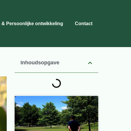
 & Persoonlijke ontwikkeling
Contact
Inhoudsopgave