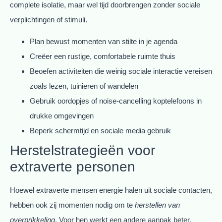
complete isolatie, maar wel tijd doorbrengen zonder sociale
verplichtingen of stimuli.
Plan bewust momenten van stilte in je agenda
Creëer een rustige, comfortabele ruimte thuis
Beoefen activiteiten die weinig sociale interactie vereisen
zoals lezen, tuinieren of wandelen
Gebruik oordopjes of noise-cancelling koptelefoons in
drukke omgevingen
Beperk schermtijd en sociale media gebruik
Herstelstrategieën voor
extraverte personen
Hoewel extraverte mensen energie halen uit sociale contacten,
hebben ook zij momenten nodig om te
herstellen van
overprikkeling
. Voor hen werkt een andere aanpak beter.