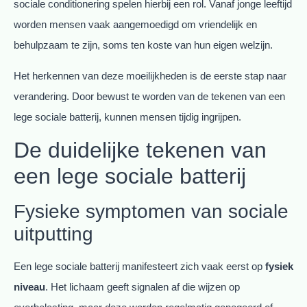
sociale conditionering spelen hierbij een rol. Vanaf jonge leeftijd
worden mensen vaak aangemoedigd om vriendelijk en
behulpzaam te zijn, soms ten koste van hun eigen welzijn.
Het herkennen van deze moeilijkheden is de eerste stap naar
verandering. Door bewust te worden van de tekenen van een
lege sociale batterij, kunnen mensen tijdig ingrijpen.
De duidelijke tekenen van
een lege sociale batterij
Fysieke symptomen van sociale
uitputting
Een lege sociale batterij manifesteert zich vaak eerst op
fysiek
niveau
. Het lichaam geeft signalen af die wijzen op