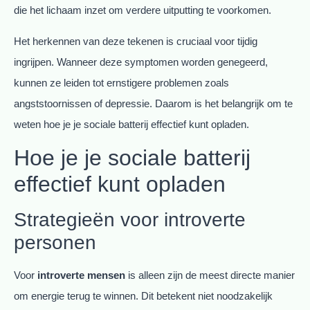
die het lichaam inzet om verdere uitputting te voorkomen.
Het herkennen van deze tekenen is cruciaal voor tijdig
ingrijpen. Wanneer deze symptomen worden genegeerd,
kunnen ze leiden tot ernstigere problemen zoals
angststoornissen of depressie. Daarom is het belangrijk om te
weten hoe je je sociale batterij effectief kunt opladen.
Hoe je je sociale batterij
effectief kunt opladen
Strategieën voor introverte
personen
Voor
introverte mensen
is alleen zijn de meest directe manier
om energie terug te winnen. Dit betekent niet noodzakelijk