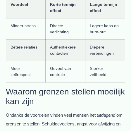
Voordeel
Korte termijn
Lange termijn
effect
effect
Minder stress
Directe
Lagere kans op
verlichting
burn-out
Betere relaties
Authentiekere
Diepere
contacten
verbindingen
Meer
Gevoel van
Sterker
zelfrespect
controle
zelfbeeld
Waarom grenzen stellen moeilijk
kan zijn
Ondanks de voordelen vinden veel mensen het
uitdagend
om
grenzen te stellen. Schuldgevoelens, angst voor afwijzing en