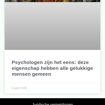
Psychologen zijn het eens: deze
eigenschap hebben alle gelukkige
mensen gemeen
9 april 2026
Juridische vermeldingen