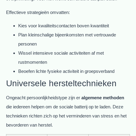
Effectieve strategieën omvatten:
Kies voor kwaliteitscontacten boven kwantiteit
Plan kleinschalige bijeenkomsten met vertrouwde
personen
Wissel intensieve sociale activiteiten af met
rustmomenten
Beoefen lichte fysieke activiteit in groepsverband
Universele hersteltechnieken
Ongeacht persoonlijkheidstype zijn er
algemene methoden
die iedereen helpen om de sociale batterij op te laden. Deze
technieken richten zich op het verminderen van stress en het
bevorderen van herstel.