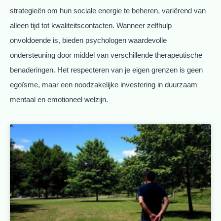
strategieën om hun sociale energie te beheren, variërend van
alleen tijd tot kwaliteitscontacten. Wanneer zelfhulp
onvoldoende is, bieden psychologen waardevolle
ondersteuning door middel van verschillende therapeutische
benaderingen. Het respecteren van je eigen grenzen is geen
egoïsme, maar een noodzakelijke investering in duurzaam
mentaal en emotioneel welzijn.