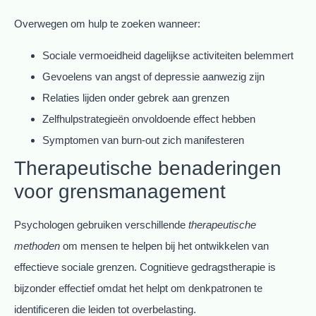
Overwegen om hulp te zoeken wanneer:
Sociale vermoeidheid dagelijkse activiteiten belemmert
Gevoelens van angst of depressie aanwezig zijn
Relaties lijden onder gebrek aan grenzen
Zelfhulpstrategieën onvoldoende effect hebben
Symptomen van burn-out zich manifesteren
Therapeutische benaderingen
voor grensmanagement
Psychologen gebruiken verschillende
therapeutische
methoden
om mensen te helpen bij het ontwikkelen van
effectieve sociale grenzen. Cognitieve gedragstherapie is
bijzonder effectief omdat het helpt om denkpatronen te
identificeren die leiden tot overbelasting.