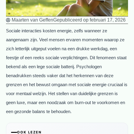
Maarten van Geffen
Gepubliceerd op
februari 17, 2026
Sociale interacties kosten energie, zelfs wanneer ze
aangenaam zijn. Veel mensen ervaren momenten waarop ze
zich letterlijk uitgeput voelen na een drukke werkdag, een
feestje of een reeks sociale verplichtingen. Dit fenomeen staat
bekend als een lege sociale batterij. Psychologen
benadrukken steeds vaker dat het herkennen van deze
grenzen en het bewust omgaan met sociale energie cruciaal is
voor mentaal welzijn. Het stellen van duidelijke grenzen is
geen luxe, maar een noodzaak om burn-out te voorkomen en
een gezonde balans te behouden.
OOK LEZEN