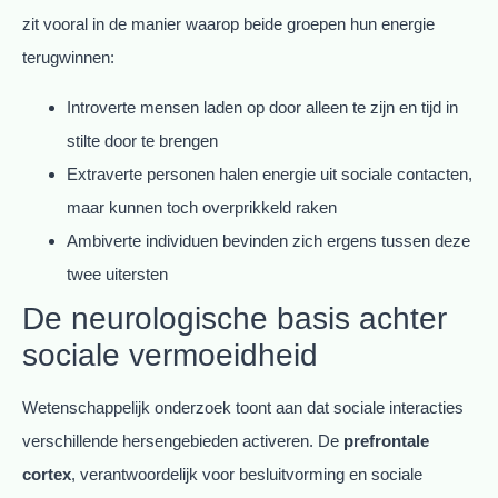
zit vooral in de manier waarop beide groepen hun energie
terugwinnen:
Introverte mensen laden op door alleen te zijn en tijd in
stilte door te brengen
Extraverte personen halen energie uit sociale contacten,
maar kunnen toch overprikkeld raken
Ambiverte individuen bevinden zich ergens tussen deze
twee uitersten
De neurologische basis achter
sociale vermoeidheid
Wetenschappelijk onderzoek toont aan dat sociale interacties
verschillende hersengebieden activeren. De
prefrontale
cortex
, verantwoordelijk voor besluitvorming en sociale