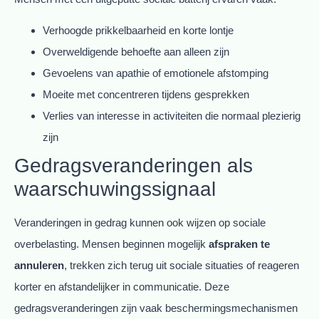
Verhoogde prikkelbaarheid en korte lontje
Overweldigende behoefte aan alleen zijn
Gevoelens van apathie of emotionele afstomping
Moeite met concentreren tijdens gesprekken
Verlies van interesse in activiteiten die normaal plezierig
zijn
Gedragsveranderingen als
waarschuwingssignaal
Veranderingen in gedrag kunnen ook wijzen op sociale
overbelasting. Mensen beginnen mogelijk
afspraken te
annuleren
, trekken zich terug uit sociale situaties of reageren
korter en afstandelijker in communicatie. Deze
gedragsveranderingen zijn vaak beschermingsmechanismen