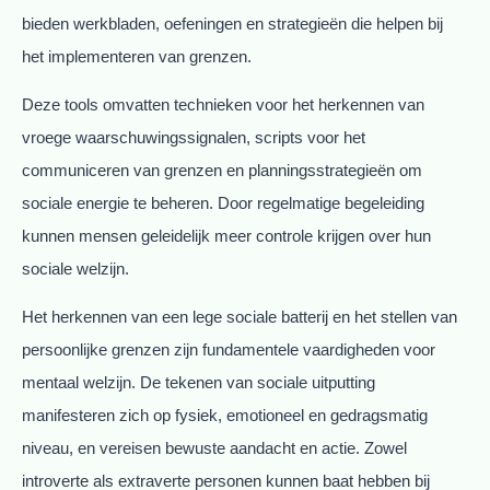
bieden werkbladen, oefeningen en strategieën die helpen bij
het implementeren van grenzen.
Deze tools omvatten technieken voor het herkennen van
vroege waarschuwingssignalen, scripts voor het
communiceren van grenzen en planningsstrategieën om
sociale energie te beheren. Door regelmatige begeleiding
kunnen mensen geleidelijk meer controle krijgen over hun
sociale welzijn.
Het herkennen van een lege sociale batterij en het stellen van
persoonlijke grenzen zijn fundamentele vaardigheden voor
mentaal welzijn. De tekenen van sociale uitputting
manifesteren zich op fysiek, emotioneel en gedragsmatig
niveau, en vereisen bewuste aandacht en actie. Zowel
introverte als extraverte personen kunnen baat hebben bij