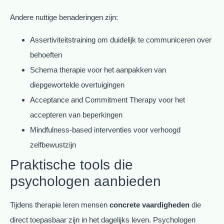
Andere nuttige benaderingen zijn:
Assertiviteitstraining om duidelijk te communiceren over
behoeften
Schema therapie voor het aanpakken van
diepgewortelde overtuigingen
Acceptance and Commitment Therapy voor het
accepteren van beperkingen
Mindfulness-based interventies voor verhoogd
zelfbewustzijn
Praktische tools die
psychologen aanbieden
Tijdens therapie leren mensen
concrete vaardigheden
die
direct toepasbaar zijn in het dagelijks leven. Psychologen