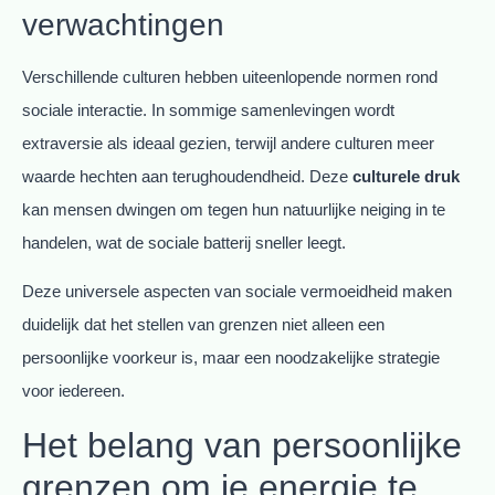
verwachtingen
Verschillende culturen hebben uiteenlopende normen rond
sociale interactie. In sommige samenlevingen wordt
extraversie als ideaal gezien, terwijl andere culturen meer
waarde hechten aan terughoudendheid. Deze
culturele druk
kan mensen dwingen om tegen hun natuurlijke neiging in te
handelen, wat de sociale batterij sneller leegt.
Deze universele aspecten van sociale vermoeidheid maken
duidelijk dat het stellen van grenzen niet alleen een
persoonlijke voorkeur is, maar een noodzakelijke strategie
voor iedereen.
Het belang van persoonlijke
grenzen om je energie te