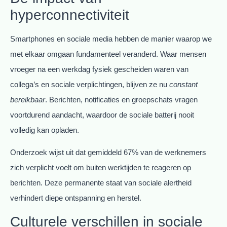
hyperconnectiviteit
Smartphones en sociale media hebben de manier waarop we
met elkaar omgaan fundamenteel veranderd. Waar mensen
vroeger na een werkdag fysiek gescheiden waren van
collega’s en sociale verplichtingen, blijven ze nu
constant
bereikbaar
. Berichten, notificaties en groepschats vragen
voortdurend aandacht, waardoor de sociale batterij nooit
volledig kan opladen.
Onderzoek wijst uit dat gemiddeld 67% van de werknemers
zich verplicht voelt om buiten werktijden te reageren op
berichten. Deze permanente staat van sociale alertheid
verhindert diepe ontspanning en herstel.
Culturele verschillen in sociale