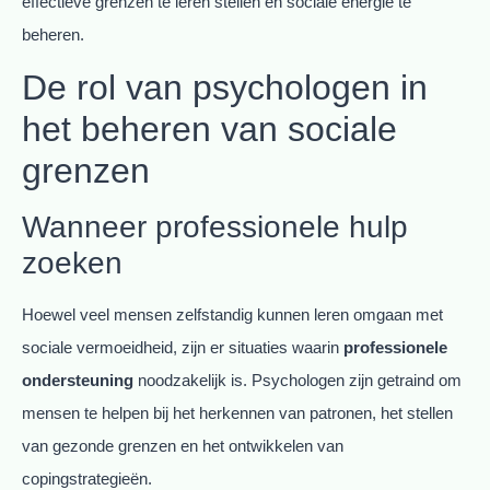
effectieve grenzen te leren stellen en sociale energie te
beheren.
De rol van psychologen in
het beheren van sociale
grenzen
Wanneer professionele hulp
zoeken
Hoewel veel mensen zelfstandig kunnen leren omgaan met
sociale vermoeidheid, zijn er situaties waarin
professionele
ondersteuning
noodzakelijk is. Psychologen zijn getraind om
mensen te helpen bij het herkennen van patronen, het stellen
van gezonde grenzen en het ontwikkelen van
copingstrategieën.