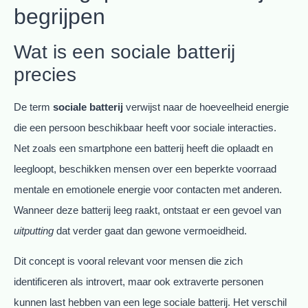
begrijpen
Wat is een sociale batterij
precies
De term
sociale batterij
verwijst naar de hoeveelheid energie
die een persoon beschikbaar heeft voor sociale interacties.
Net zoals een smartphone een batterij heeft die oplaadt en
leegloopt, beschikken mensen over een beperkte voorraad
mentale en emotionele energie voor contacten met anderen.
Wanneer deze batterij leeg raakt, ontstaat er een gevoel van
uitputting
dat verder gaat dan gewone vermoeidheid.
Dit concept is vooral relevant voor mensen die zich
identificeren als introvert, maar ook extraverte personen
kunnen last hebben van een lege sociale batterij. Het verschil