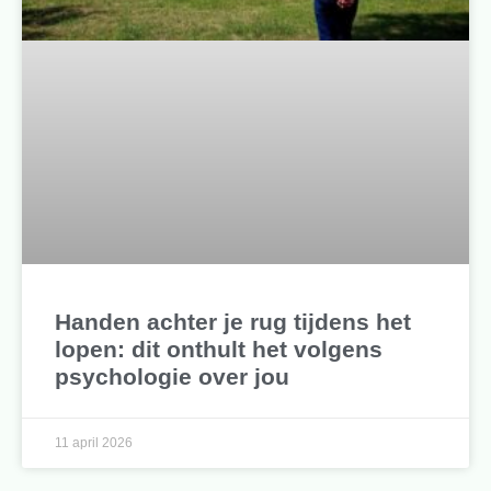
Handen achter je rug tijdens het
lopen: dit onthult het volgens
psychologie over jou
11 april 2026