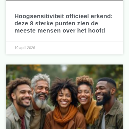
Hoogsensitiviteit officieel erkend:
deze 8 sterke punten zien de
meeste mensen over het hoofd
10 april 2026