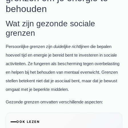
behouden
Wat zijn gezonde sociale
grenzen
Persoonlijke grenzen zijn
duidelijke richtlijnen
die bepalen
hoeveel tijd en energie je bereid bent te investeren in sociale
activiteiten. Ze fungeren als bescherming tegen overbelasting
en helpen bij het behouden van mentaal evenwicht. Grenzen
stellen betekent niet dat je asociaal bent, maar dat je bewust
omgaat met je beperkte middelen.
Gezonde grenzen omvatten verschillende aspecten:
OOK LEZEN