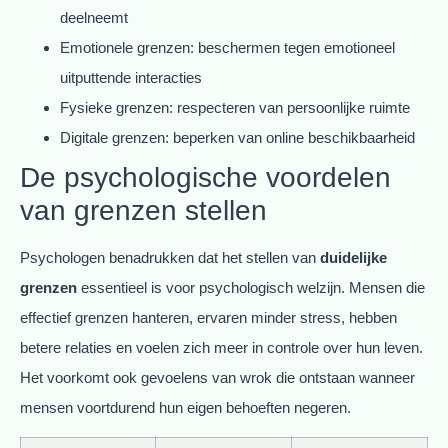
deelneemt
Emotionele grenzen: beschermen tegen emotioneel
uitputtende interacties
Fysieke grenzen: respecteren van persoonlijke ruimte
Digitale grenzen: beperken van online beschikbaarheid
De psychologische voordelen
van grenzen stellen
Psychologen benadrukken dat het stellen van
duidelijke
grenzen
essentieel is voor psychologisch welzijn. Mensen die
effectief grenzen hanteren, ervaren minder stress, hebben
betere relaties en voelen zich meer in controle over hun leven.
Het voorkomt ook gevoelens van wrok die ontstaan wanneer
mensen voortdurend hun eigen behoeften negeren.