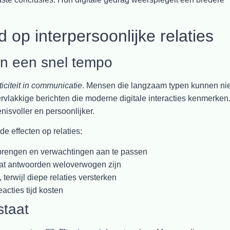
 op interpersoonlijke relaties
in een snel tempo
iciteit in communicatie
. Mensen die langzaam typen kunnen nie
vlakkige berichten die moderne digitale interacties kenmerken
nisvoller en persoonlijker.
de effecten op relaties:
 brengen en verwachtingen aan te passen
at antwoorden weloverwogen zijn
terwijl diepe relaties versterken
acties tijd kosten
staat