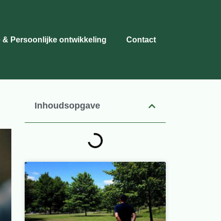
 & Persoonlijke ontwikkeling
Contact
Inhoudsopgave