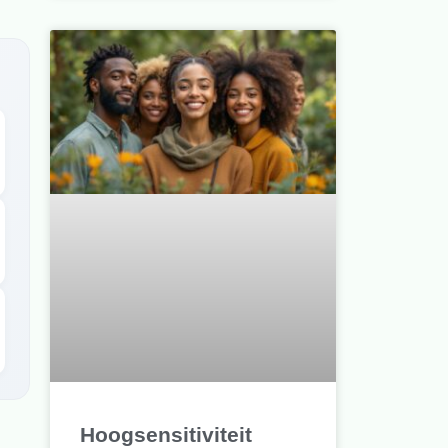
Hoogsensitiviteit