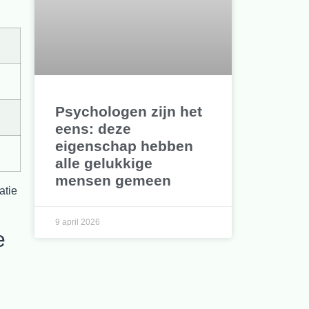
Psychologen zijn het
eens: deze
eigenschap hebben
alle gelukkige
mensen gemeen
atie
9 april 2026
e