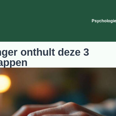
Psychologie
ger onthult deze 3
happen