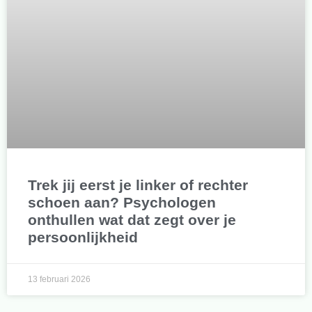
Trek jij eerst je linker of rechter
schoen aan? Psychologen
onthullen wat dat zegt over je
persoonlijkheid
13 februari 2026