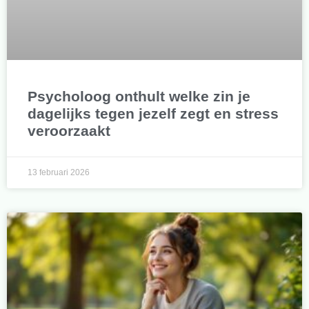
Psycholoog onthult welke zin je
dagelijks tegen jezelf zegt en stress
veroorzaakt
13 februari 2026