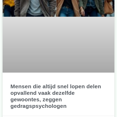
Mensen die altijd snel lopen delen
opvallend vaak dezelfde
gewoontes, zeggen
gedragspsychologen