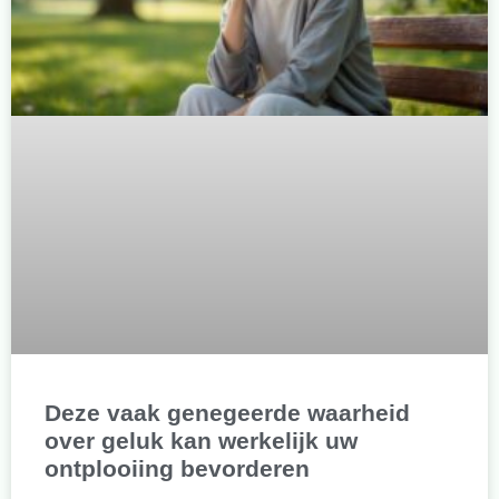
Deze vaak genegeerde waarheid
over geluk kan werkelijk uw
ontplooiing bevorderen