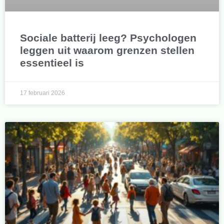
Sociale batterij leeg? Psychologen
leggen uit waarom grenzen stellen
essentieel is
17 februari 2026