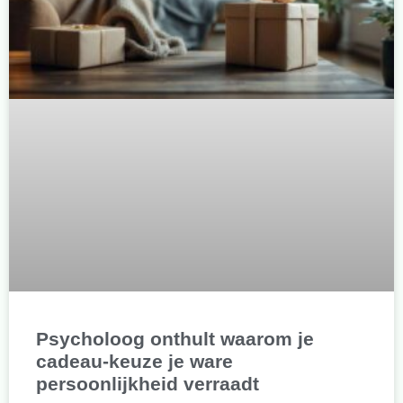
Psycholoog onthult waarom je
cadeau-keuze je ware
persoonlijkheid verraadt