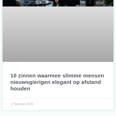
10 zinnen waarmee slimme mensen
nieuwsgierigen elegant op afstand
houden
17 februari 2026