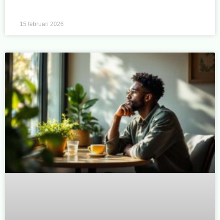
15 februari 2026