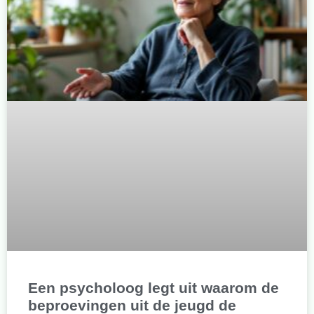
Een psycholoog legt uit waarom de
beproevingen uit de jeugd de