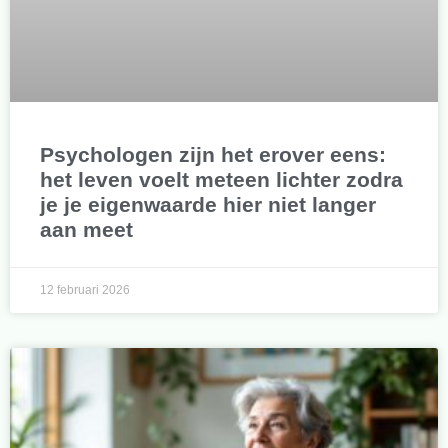
Psychologen zijn het erover eens:
het leven voelt meteen lichter zodra
je je eigenwaarde hier niet langer
aan meet
12 februari 2026