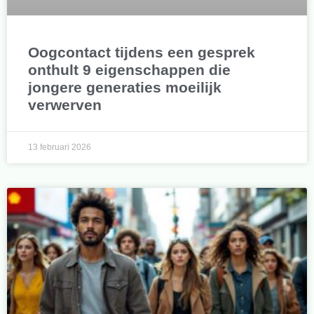
Oogcontact tijdens een gesprek
onthult 9 eigenschappen die
jongere generaties moeilijk
verwerven
13 februari 2026