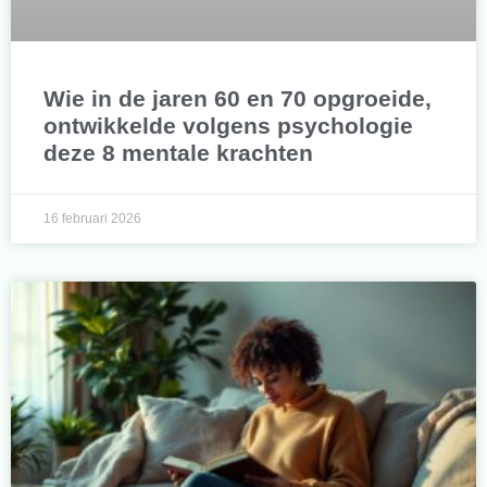
Wie in de jaren 60 en 70 opgroeide,
ontwikkelde volgens psychologie
deze 8 mentale krachten
16 februari 2026