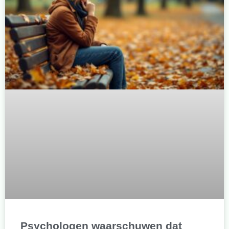
Psychologen waarschuwen dat