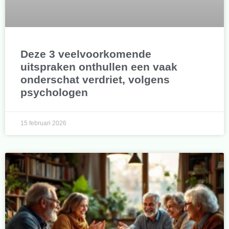
Deze 3 veelvoorkomende
uitspraken onthullen een vaak
onderschat verdriet, volgens
psychologen
15 februari 2026