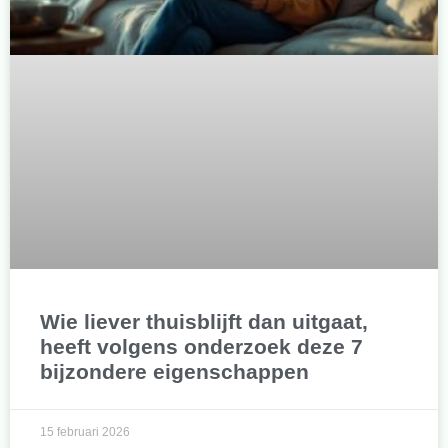
Wie liever thuisblijft dan uitgaat,
heeft volgens onderzoek deze 7
bijzondere eigenschappen
15 februari 2026