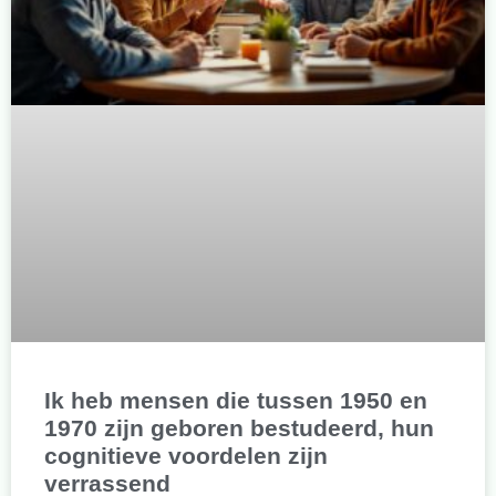
Ik heb mensen die tussen 1950 en
1970 zijn geboren bestudeerd, hun
cognitieve voordelen zijn
verrassend