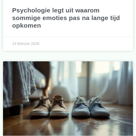
Psychologie legt uit waarom
sommige emoties pas na lange tijd
opkomen
14 februari 2026