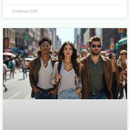
14 februari 2026