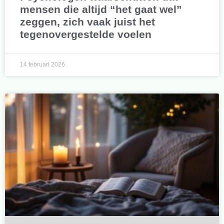
mensen die altijd “het gaat wel”
zeggen, zich vaak juist het
tegenovergestelde voelen
14 februari 2026