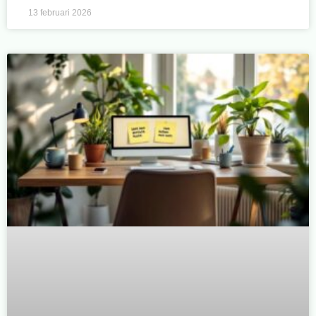
13 februari 2026