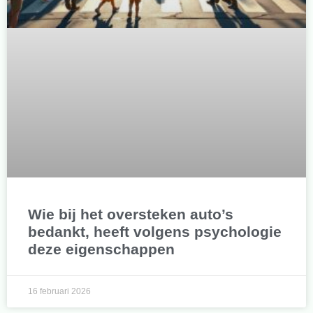
Wie bij het oversteken auto’s
bedankt, heeft volgens psychologie
deze eigenschappen
16 februari 2026