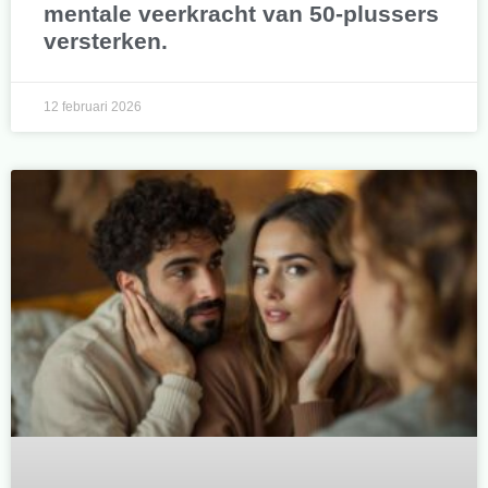
mentale veerkracht van 50-plussers
versterken.
12 februari 2026