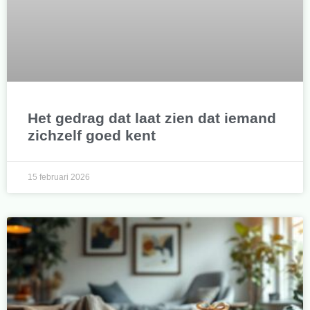
Het gedrag dat laat zien dat iemand
zichzelf goed kent
15 februari 2026