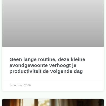
Geen lange routine, deze kleine
avondgewoonte verhoogt je
productiviteit de volgende dag
14 februari 2026