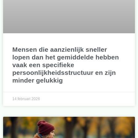
Mensen die aanzienlijk sneller
lopen dan het gemiddelde hebben
vaak een specifieke
persoonlijkheidsstructuur en zijn
minder gelukkig
14 februari 2026